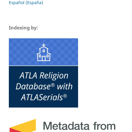
Español (España)
Indexing by: