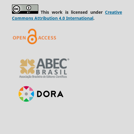
This work is licensed under
Creative
Commons Attribution 4.0 International
.