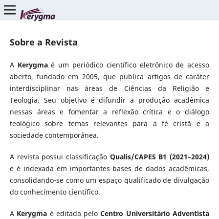
Sobre a Revista
A
Kerygma
é um periódico científico eletrônico de acesso
aberto, fundado em 2005, que publica artigos de caráter
interdisciplinar nas áreas de Ciências da Religião e
Teologia. Seu objetivo é difundir a produção acadêmica
nessas áreas e fomentar a reflexão crítica e o diálogo
teológico sobre temas relevantes para a fé cristã e a
sociedade contemporânea.
A revista possui classificação
Qualis/CAPES B1 (2021–2024)
e é indexada em importantes bases de dados acadêmicas,
consolidando-se como um espaço qualificado de divulgação
do conhecimento científico.
A
Kerygma
é editada pelo
Centro Universitário Adventista