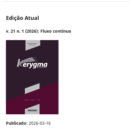
Edição Atual
v. 21 n. 1 (2026): Fluxo contínuo
Publicado:
2026-03-16