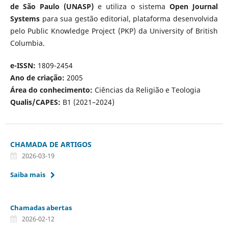
de São Paulo (UNASP)
e utiliza o sistema
Open Journal
Systems
para sua gestão editorial, plataforma desenvolvida
pelo Public Knowledge Project (PKP) da University of British
Columbia.
e-ISSN:
1809-2454
Ano de criação:
2005
Área do conhecimento:
Ciências da Religião e Teologia
Qualis/CAPES:
B1 (2021–2024)
CHAMADA DE ARTIGOS
2026-03-19
Saiba mais
Chamadas abertas
2026-02-12