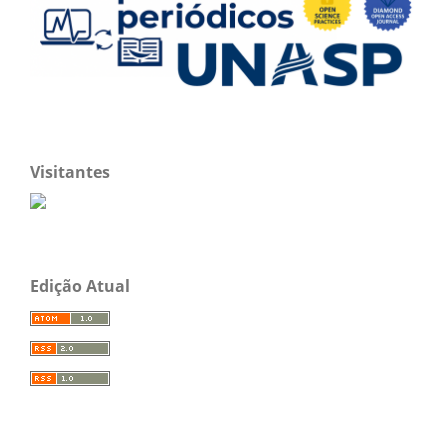
Visitantes
Edição Atual