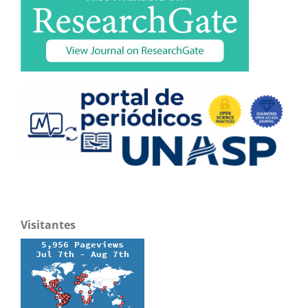
Visitantes