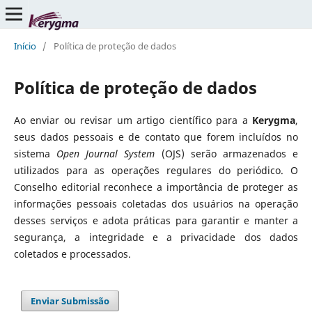
Início
/
Política de proteção de dados
Política de proteção de dados
Ao enviar ou revisar um artigo científico para a
Kerygma
,
seus dados pessoais e de contato que forem incluídos no
sistema
Open Journal System
(OJS) serão armazenados e
utilizados para as operações regulares do periódico. O
Conselho editorial reconhece a importância de proteger as
informações pessoais coletadas dos usuários na operação
desses serviços e adota práticas para garantir e manter a
segurança, a integridade e a privacidade dos dados
coletados e processados.
Enviar Submissão