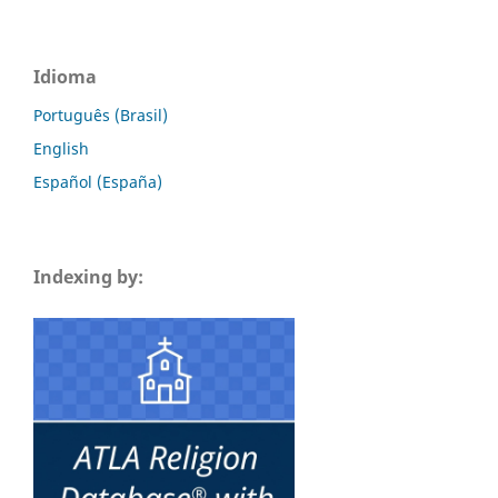
Idioma
Português (Brasil)
English
Español (España)
Indexing by: