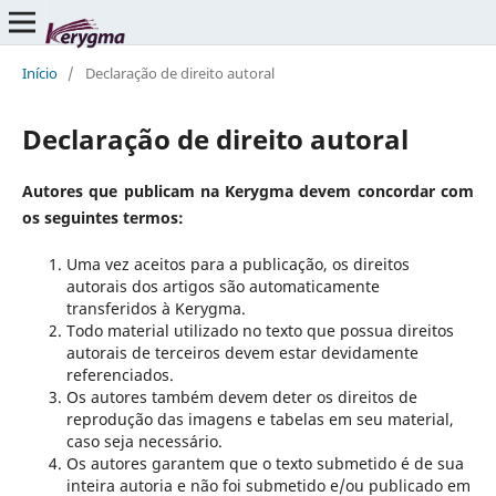
Início
/
Declaração de direito autoral
Declaração de direito autoral
Autores que publicam na Kerygma devem concordar com
os seguintes termos:
Uma vez aceitos para a publicação, os direitos
autorais dos artigos são automaticamente
transferidos à Kerygma.
Todo material utilizado no texto que possua direitos
autorais de terceiros devem estar devidamente
referenciados.
Os autores também devem deter os direitos de
reprodução das imagens e tabelas em seu material,
caso seja necessário.
Os autores garantem que o texto submetido é de sua
inteira autoria e não foi submetido e/ou publicado em