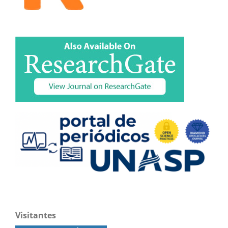
Visitantes