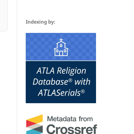
Indexing by: