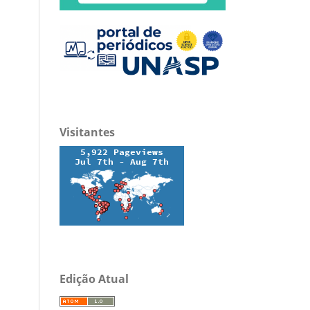
Visitantes
Edição Atual