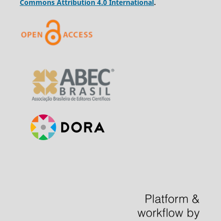
Commons Attribution 4.0 International
.