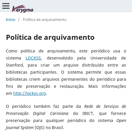
Início
/
Política de arquivamento
Política de arquivamento
Como política de arquivamento, este periódico usa o
sistema
LOCKSS
, desenvolvido pela Universidade de
Stanford, para criar um arquivo distribuído entre as
bibliotecas participantes. O sistema permite que essas
bibliotecas criem arquivos permanentes do periódico para
fins de preservação e restauração. Mais informações
em
http://lockss.org
.
O periódico também faz parte da
Rede de Serviços de
Preservação Digital Cariniana
do IBICT, que fornece
preservação para qualquer periódico do sistema
Open
Journal System
(OJS) no Brasil.