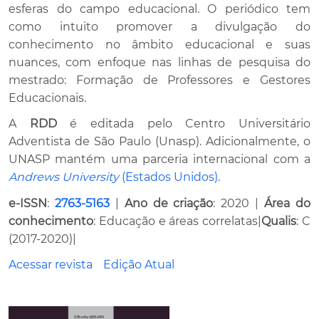
esferas do campo educacional. O periódico tem
como intuito promover a divulgação do
conhecimento no âmbito educacional e suas
nuances, com enfoque nas linhas de pesquisa do
mestrado: Formação de Professores e Gestores
Educacionais.
A
RDD
é editada pelo Centro Universitário
Adventista de São Paulo (Unasp). Adicionalmente, o
UNASP mantém uma parceria internacional com a
Andrews University
(Estados Unidos)
.
e-ISSN
:
2763-5163
|
Ano de criação
: 2020 |
Área do
conhecimento
: Educação e áreas correlatas|
Qualis
: C
(2017-2020)|
Acessar revista
Edição Atual