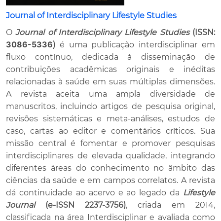
Journal of Interdisciplinary Lifestyle Studies
O
Journal of Interdisciplinary Lifestyle Studies
(ISSN:
3086-5336
)
é uma publicação interdisciplinar em
fluxo contínuo, dedicada à disseminação de
contribuições acadêmicas originais e inéditas
relacionadas à saúde em suas múltiplas dimensões.
A revista aceita uma ampla diversidade de
manuscritos, incluindo artigos de pesquisa original,
revisões sistemáticas e meta-análises, estudos de
caso, cartas ao editor e comentários críticos. Sua
missão central é fomentar e promover pesquisas
interdisciplinares de elevada qualidade, integrando
diferentes áreas do conhecimento no âmbito das
ciências da saúde e em campos correlatos. A revista
dá continuidade ao acervo e ao legado da
Lifestyle
Journal
(e-ISSN 2237-3756)
, criada em 2014,
classificada na área Interdisciplinar e avaliada como