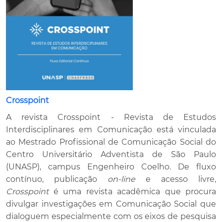
Crosspoint
A revista Crosspoint - Revista de Estudos
Interdisciplinares em Comunicação está vinculada
ao Mestrado Profissional de Comunicação Social do
Centro Universitário Adventista de São Paulo
(UNASP), campus Engenheiro Coelho. De fluxo
contínuo, publicação
on-line
e acesso livre,
Crosspoint
é uma revista acadêmica que procura
divulgar investigações em Comunicação Social que
dialoguem especialmente com os eixos de pesquisa