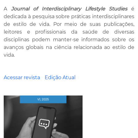
A
Journal of Interdisciplinary Lifestyle Studies
é
dedicada à pesquisa sobre práticas interdisciplinares
de estilo de vida. Por meio de suas publicações,
leitores e profissionais da saúde de diversas
disciplinas podem manter-se informados sobre os
avanços globais na ciência relacionada ao estilo de
vida.
Acessar revista
Edição Atual