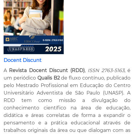
Docent Discunt
A
Revista Docent Discunt (RDD)
,
ISSN 2763-5163
, é
um periódico
Qualis B2
de fluxo contínuo, publicado
pelo Mestrado Profissional em Educação do Centro
Universitário Adventista de São Paulo (UNASP). A
RDD tem como missão a divulgação do
conhecimento científico na área de educação,
didática e áreas correlatas de forma a expandir o
pensamento e a prática educacional através de
trabalhos originais da área ou que dialogam com as