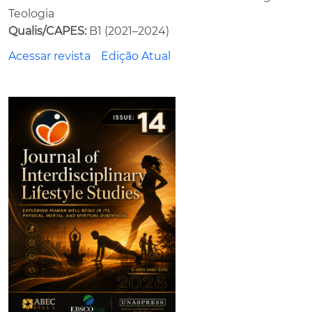
Teologia
Qualis/CAPES:
B1 (2021–2024)
Acessar revista
Edição Atual