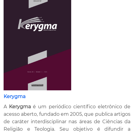
Kerygma
A
Kerygma
é um periódico científico eletrônico de
acesso aberto, fundado em 2005, que publica artigos
de caráter interdisciplinar nas áreas de Ciências da
Religião e Teologia. Seu objetivo é difundir a