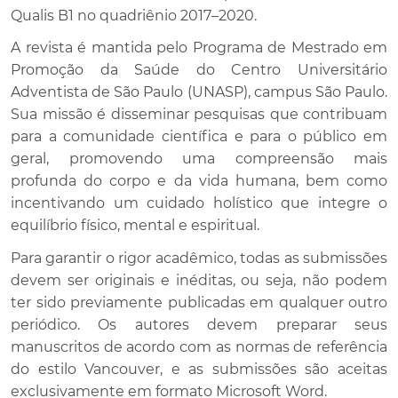
Qualis B1 no quadriênio 2017–2020.
A revista é mantida pelo Programa de Mestrado em
Promoção da Saúde do Centro Universitário
Adventista de São Paulo (UNASP), campus São Paulo.
Sua missão é disseminar pesquisas que contribuam
para a comunidade científica e para o público em
geral, promovendo uma compreensão mais
profunda do corpo e da vida humana, bem como
incentivando um cuidado holístico que integre o
equilíbrio físico, mental e espiritual.
Para garantir o rigor acadêmico, todas as submissões
devem ser originais e inéditas, ou seja, não podem
ter sido previamente publicadas em qualquer outro
periódico. Os autores devem preparar seus
manuscritos de acordo com as normas de referência
do estilo Vancouver, e as submissões são aceitas
exclusivamente em formato Microsoft Word.