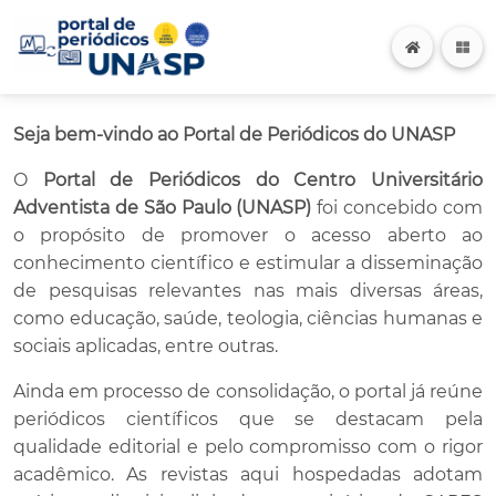
Seja bem-vindo ao Portal de Periódicos do UNASP
O
Portal de Periódicos do Centro Universitário
Adventista de São Paulo (UNASP)
foi concebido com
o propósito de promover o acesso aberto ao
conhecimento científico e estimular a disseminação
de pesquisas relevantes nas mais diversas áreas,
como educação, saúde, teologia, ciências humanas e
sociais aplicadas, entre outras.
Ainda em processo de consolidação, o portal já reúne
periódicos científicos que se destacam pela
qualidade editorial e pelo compromisso com o rigor
acadêmico. As revistas aqui hospedadas adotam