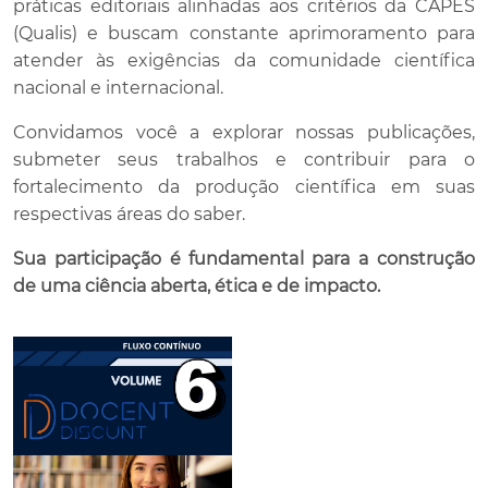
práticas editoriais alinhadas aos critérios da CAPES
(Qualis) e buscam constante aprimoramento para
atender às exigências da comunidade científica
nacional e internacional.
Convidamos você a explorar nossas publicações,
submeter seus trabalhos e contribuir para o
fortalecimento da produção científica em suas
respectivas áreas do saber.
Sua participação é fundamental para a construção
de uma ciência aberta, ética e de impacto.