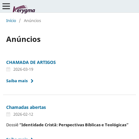
Início
/
Anúncios
Anúncios
CHAMADA DE ARTIGOS
2026-03-19
Saiba mais
Chamadas abertas
2026-02-12
Dossiê
“Identidade Cristã: Perspectivas Bíblicas e Teológicas”