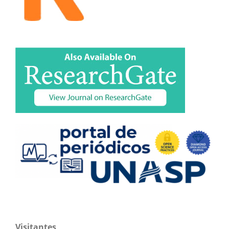
Visitantes