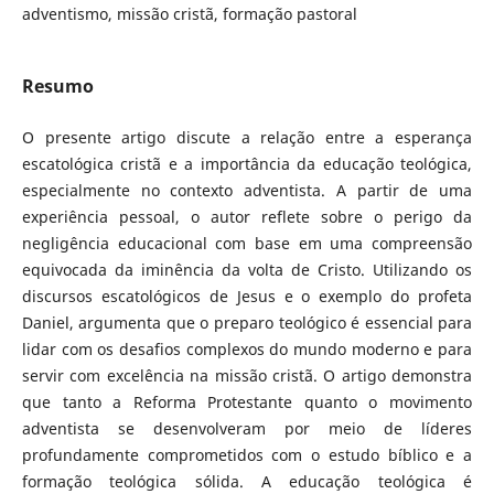
adventismo, missão cristã, formação pastoral
Resumo
O presente artigo discute a relação entre a esperança
escatológica cristã e a importância da educação teológica,
especialmente no contexto adventista. A partir de uma
experiência pessoal, o autor reflete sobre o perigo da
negligência educacional com base em uma compreensão
equivocada da iminência da volta de Cristo. Utilizando os
discursos escatológicos de Jesus e o exemplo do profeta
Daniel, argumenta que o preparo teológico é essencial para
lidar com os desafios complexos do mundo moderno e para
servir com excelência na missão cristã. O artigo demonstra
que tanto a Reforma Protestante quanto o movimento
adventista se desenvolveram por meio de líderes
profundamente comprometidos com o estudo bíblico e a
formação teológica sólida. A educação teológica é