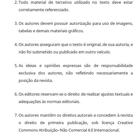
Todo material de terceiros utilizado no texto deve estar
corretamente referenciado.
Os autores devem possuir autorização para uso de imagens,
tabelas e demais materiais gráficos.
Os autores asseguram que o texto é original, de sua autoria, e
não foi submetido ou publicado em outro veículo.
As ideias e opiniões expressas são de responsabilidade
exclusiva dos autores, não refletindo necessariamente a
posição da revista.
Os editores reservam-se o direito de realizar ajustes textuais e
adequações às normas editoriais.
Os autores mantêm os direitos autorais e concedem à revista
o direito de primeira publicação, sob licença Creative
Commons Atribuição–Não Comercial 4.0 Internacional.