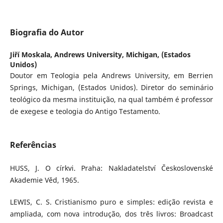
Biografia do Autor
Jiří Moskala,
Andrews University, Michigan, (Estados
Unidos)
Doutor em Teologia pela Andrews University, em Berrien
Springs, Michigan, (Estados Unidos). Diretor do seminário
teológico da mesma instituição, na qual também é professor
de exegese e teologia do Antigo Testamento.
Referências
HUSS, J. O církvi. Praha: Nakladatelství Československé
Akademie Věd, 1965.
LEWIS, C. S. Cristianismo puro e simples: edição revista e
ampliada, com nova introdução, dos três livros: Broadcast