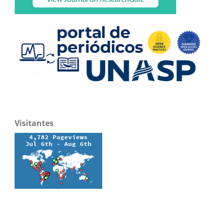
Visitantes