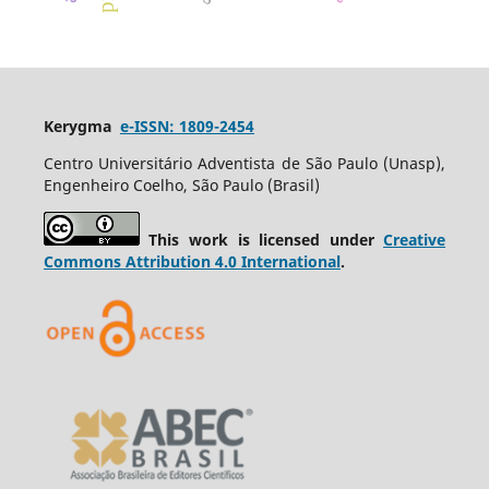
Kerygma
e-ISSN: 1809-2454
Centro Universitário Adventista de São Paulo (Unasp),
Engenheiro Coelho, São Paulo (Brasil)
This work is licensed under
Creative
Commons Attribution 4.0 International
.