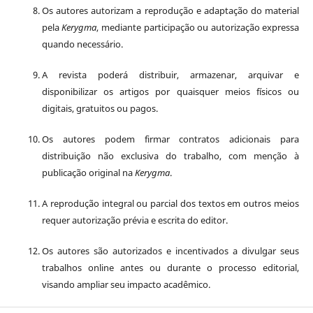
Os autores autorizam a reprodução e adaptação do material
pela
Kerygma
, mediante participação ou autorização expressa
quando necessário.
A revista poderá distribuir, armazenar, arquivar e
disponibilizar os artigos por quaisquer meios físicos ou
digitais, gratuitos ou pagos.
Os autores podem firmar contratos adicionais para
distribuição não exclusiva do trabalho, com menção à
publicação original na
Kerygma
.
A reprodução integral ou parcial dos textos em outros meios
requer autorização prévia e escrita do editor.
Os autores são autorizados e incentivados a divulgar seus
trabalhos online antes ou durante o processo editorial,
visando ampliar seu impacto acadêmico.