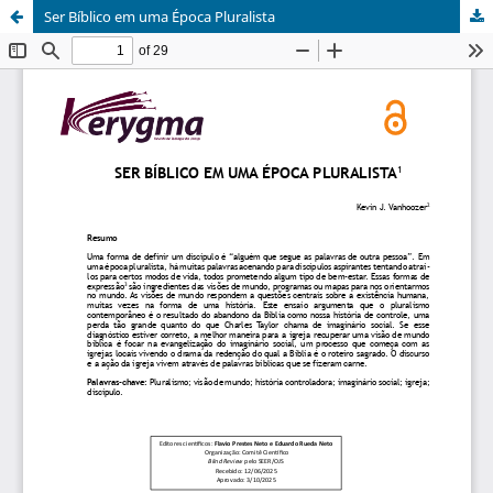
Ser Bíblico em uma Época Pluralista