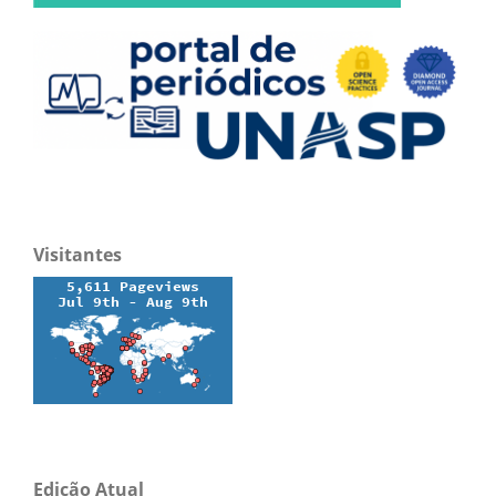
Visitantes
Edição Atual