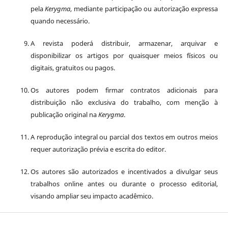
pela
Kerygma
, mediante participação ou autorização expressa
quando necessário.
A revista poderá distribuir, armazenar, arquivar e
disponibilizar os artigos por quaisquer meios físicos ou
digitais, gratuitos ou pagos.
Os autores podem firmar contratos adicionais para
distribuição não exclusiva do trabalho, com menção à
publicação original na
Kerygma
.
A reprodução integral ou parcial dos textos em outros meios
requer autorização prévia e escrita do editor.
Os autores são autorizados e incentivados a divulgar seus
trabalhos online antes ou durante o processo editorial,
visando ampliar seu impacto acadêmico.