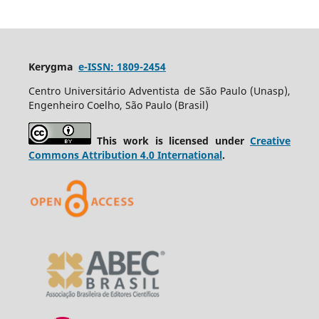
Kerygma
e-ISSN: 1809-2454
Centro Universitário Adventista de São Paulo (Unasp),
Engenheiro Coelho, São Paulo (Brasil)
This work is licensed under
Creative
Commons Attribution 4.0 International
.