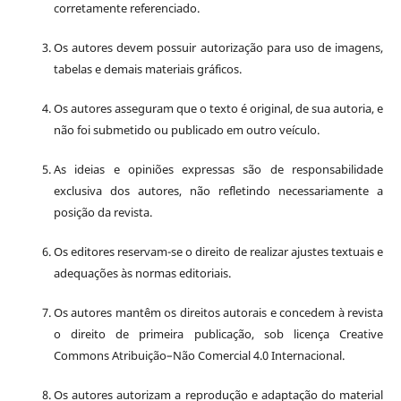
corretamente referenciado.
Os autores devem possuir autorização para uso de imagens,
tabelas e demais materiais gráficos.
Os autores asseguram que o texto é original, de sua autoria, e
não foi submetido ou publicado em outro veículo.
As ideias e opiniões expressas são de responsabilidade
exclusiva dos autores, não refletindo necessariamente a
posição da revista.
Os editores reservam-se o direito de realizar ajustes textuais e
adequações às normas editoriais.
Os autores mantêm os direitos autorais e concedem à revista
o direito de primeira publicação, sob licença Creative
Commons Atribuição–Não Comercial 4.0 Internacional.
Os autores autorizam a reprodução e adaptação do material