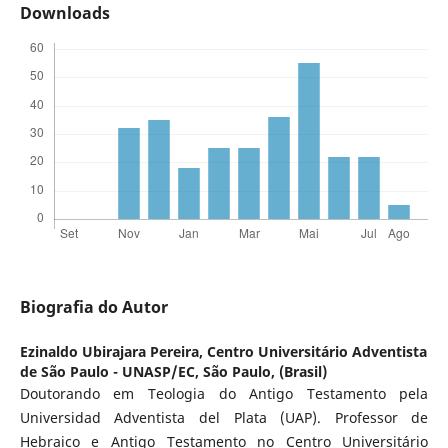
Downloads
Biografia do Autor
Ezinaldo Ubirajara Pereira,
Centro Universitário Adventista
de São Paulo - UNASP/EC, São Paulo, (Brasil)
Doutorando em Teologia do Antigo Testamento pela
Universidad Adventista del Plata (UAP). Professor de
Hebraico e Antigo Testamento no Centro Universitário