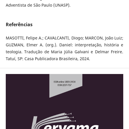
Adventista de São Paulo (UNASP).
Referências
MASOTTI, Felipe A.; CAVALCANTI, Diogo; MARCON, João Luiz;
GUZMAN, Elmer A. (org.). Daniel: interpretação, história e
teologia. Tradução de Maria Júlia Galvani e Delmar Freire.
Tatuí, SP: Casa Publicadora Brasileira, 2024.