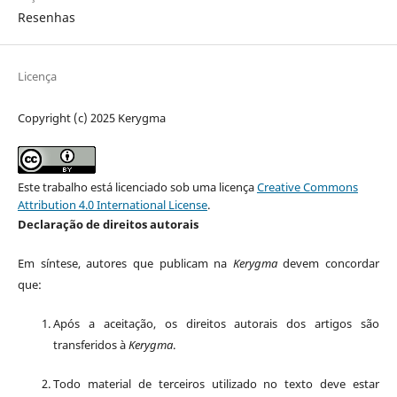
Resenhas
Licença
Copyright (c) 2025 Kerygma
Este trabalho está licenciado sob uma licença
Creative Commons
Attribution 4.0 International License
.
Declaração de direitos autorais
Em síntese, autores que publicam na
Kerygma
devem concordar
que:
Após a aceitação, os direitos autorais dos artigos são
transferidos à
Kerygma
.
Todo material de terceiros utilizado no texto deve estar