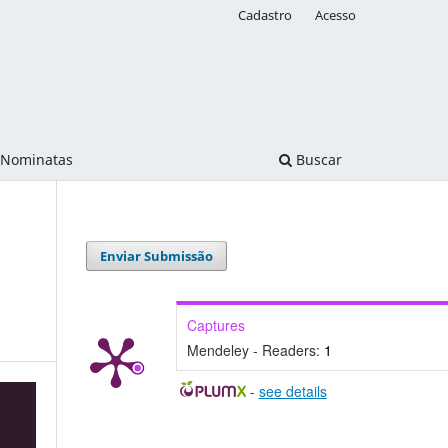
Cadastro
Acesso
Nominatas
Buscar
Enviar Submissão
Captures
Mendeley - Readers:
1
-
see details