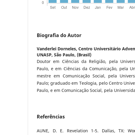
Biografia do Autor
Vanderlei Dorneles,
Centro Universitário Adven
UNASP, São Paulo, (Brasil)
Doutor em Ciências da Religião, pela Univer
Paulo, e em Ciências da Comunicação, pela Un
mestre em Comunicação Social, pela Univer
Paulo; graduado em Teologia, pelo Centro Univer
Paulo, e em Comunicação Social, pela Universid
Referências
AUNE, D. E. Revelation 1-5. Dallas, TX: Wor