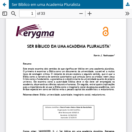
Ser Bíblico em uma Academia Pluralista