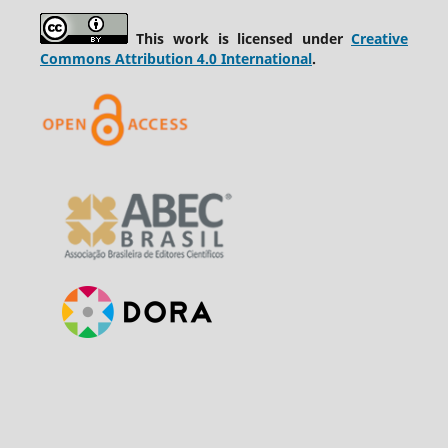
This work is licensed under
Creative
Commons Attribution 4.0 International
.