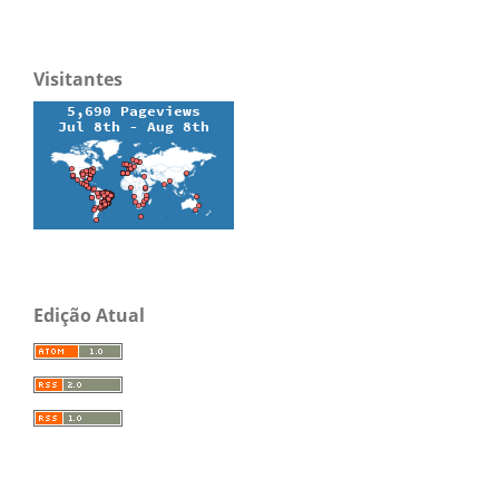
Visitantes
Edição Atual