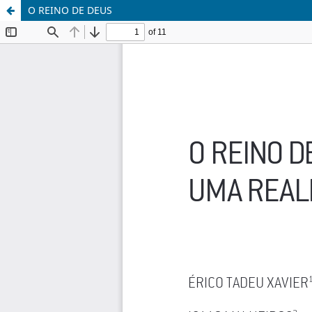
O REINO DE DEUS