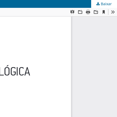
Baixar