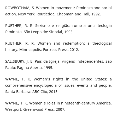
ROWBOTHAM, S. Women in movement: feminism and social
action. New York: Routledge, Chapman and Hall, 1992.
RUETHER, R. R. Sexismo e religião: rumo a uma teologia
feminista. São Leopoldo: Sinodal, 1993.
RUETHER, R. R. Women and redemption: a theological
history. Minneapolis: Fortress Press, 2012.
SALISBURY, J. E. Pais da Igreja, virgens independentes. São
Paulo: Página Aberta, 1995.
WAYNE, T. K. Women's rights in the United States: a
comprehensive encyclopedia of issues, events and people.
Santa Barbara: ABC Clio, 2015.
WAYNE, T. K. Women's roles in nineteenth-century America.
Westport: Greenwood Press, 2007.