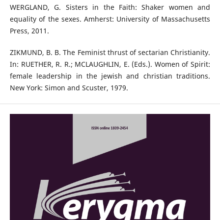
WERGLAND, G. Sisters in the Faith: Shaker women and
equality of the sexes. Amherst: University of Massachusetts
Press, 2011.
ZIKMUND, B. B. The Feminist thrust of sectarian Christianity.
In: RUETHER, R. R.; MCLAUGHLIN, E. (Eds.). Women of Spirit:
female leadership in the jewish and christian traditions.
New York: Simon and Scuster, 1979.