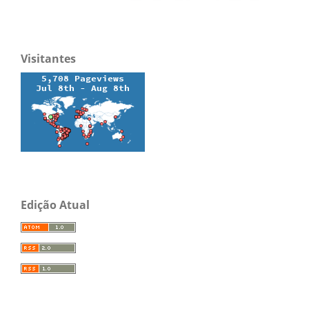
Visitantes
Edição Atual