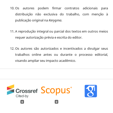
Os autores podem firmar contratos adicionais para
distribuição não exclusiva do trabalho, com menção à
publicação original na
Kerygma
.
A reprodução integral ou parcial dos textos em outros meios
requer autorização prévia e escrita do editor.
Os autores são autorizados e incentivados a divulgar seus
trabalhos online antes ou durante o processo editorial,
visando ampliar seu impacto acadêmico.
0
0