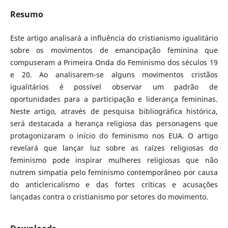
Resumo
Este artigo analisará a influência do cristianismo igualitário
sobre os movimentos de emancipação feminina que
compuseram a Primeira Onda do Feminismo dos séculos 19
e 20. Ao analisarem-se alguns movimentos cristãos
igualitários é possível observar um padrão de
oportunidades para a participação e liderança femininas.
Neste artigo, através de pesquisa bibliográfica histórica,
será destacada a herança religiosa das personagens que
protagonizaram o início do feminismo nos EUA. O artigo
revelará que lançar luz sobre as raízes religiosas do
feminismo pode inspirar mulheres religiosas que não
nutrem simpatia pelo feminismo contemporâneo por causa
do anticlericalismo e das fortes críticas e acusações
lançadas contra o cristianismo por setores do movimento.