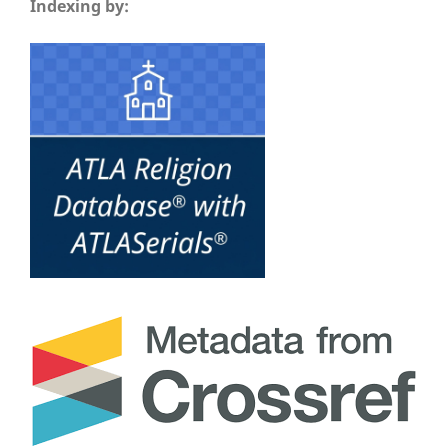
Indexing by: