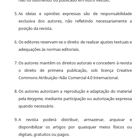
As ideias e opiniões expressas são de responsabilidade
exclusiva dos autores, não refletindo necessariamente a
posição da revista.
Os editores reservam-se o direito de realizar ajustes textuais e
adequações às normas editoriais.
Os autores mantêm os direitos autorais e concedem à revista
o direito de primeira publicação, sob licença Creative
Commons Atribuição–Não Comercial 4.0 Internacional.
Os autores autorizam a reprodução e adaptação do material
pela
Kerygma
, mediante participação ou autorização expressa
quando necessário.
A revista poderá distribuir, armazenar, arquivar e
disponibilizar os artigos por quaisquer meios físicos ou
digitais, gratuitos ou pagos.