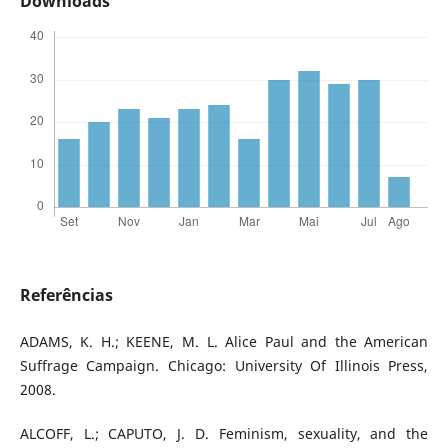
Downloads
Referências
ADAMS, K. H.; KEENE, M. L. Alice Paul and the American
Suffrage Campaign. Chicago: University Of Illinois Press,
2008.
ALCOFF, L.; CAPUTO, J. D. Feminism, sexuality, and the