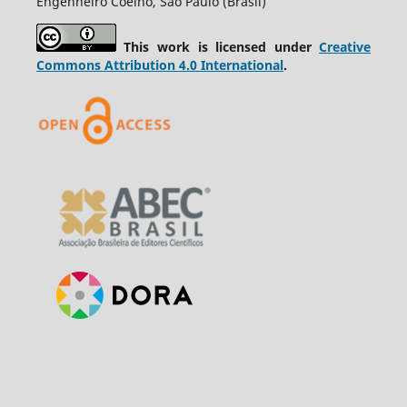
Engenheiro Coelho, São Paulo (Brasil)
This work is licensed under
Creative
Commons Attribution 4.0 International
.