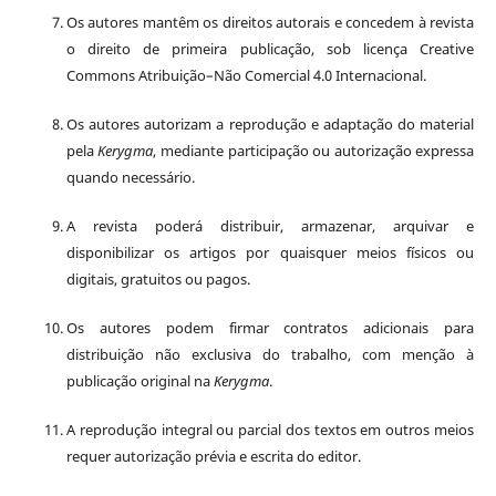
Os autores mantêm os direitos autorais e concedem à revista
o direito de primeira publicação, sob licença Creative
Commons Atribuição–Não Comercial 4.0 Internacional.
Os autores autorizam a reprodução e adaptação do material
pela
Kerygma
, mediante participação ou autorização expressa
quando necessário.
A revista poderá distribuir, armazenar, arquivar e
disponibilizar os artigos por quaisquer meios físicos ou
digitais, gratuitos ou pagos.
Os autores podem firmar contratos adicionais para
distribuição não exclusiva do trabalho, com menção à
publicação original na
Kerygma
.
A reprodução integral ou parcial dos textos em outros meios
requer autorização prévia e escrita do editor.