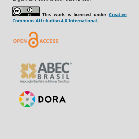
This work is licensed under
Creative
Commons Attribution 4.0 International
.