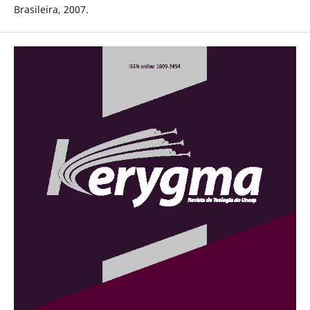
Brasileira, 2007.