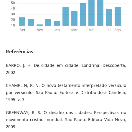
Referências
BARRO, J. H. De cidade em cidade. Londrina: Descoberta,
2002.
CHAMPLIN, R. N. O novo testamento interpretado versículo
por versículo. São Paulo: Editora e Distribuidora Candeia,
1995. v. 3.
GREENWAY, R. S. O desafio das cidades: Perspectivas no
movimento cristão mundial. São Paulo: Editora Vida Nova,
2009.