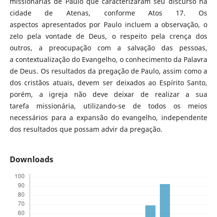
missionárias de Paulo que caracterizaram seu discurso na
cidade de Atenas, conforme Atos 17. Os
aspectos apresentados por Paulo incluem a observação, o
zelo pela vontade de Deus, o respeito pela crença dos
outros, a preocupação com a salvação das pessoas,
a contextualização do Evangelho, o conhecimento da Palavra
de Deus. Os resultados da pregação de Paulo, assim como a
dos cristãos atuais, devem ser deixados ao Espírito Santo,
porém, a igreja não deve deixar de realizar a sua
tarefa missionária, utilizando-se de todos os meios
necessários para a expansão do evangelho, independente
dos resultados que possam advir da pregação.
Downloads