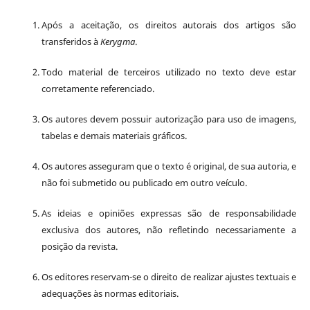
Após a aceitação, os direitos autorais dos artigos são
transferidos à
Kerygma
.
Todo material de terceiros utilizado no texto deve estar
corretamente referenciado.
Os autores devem possuir autorização para uso de imagens,
tabelas e demais materiais gráficos.
Os autores asseguram que o texto é original, de sua autoria, e
não foi submetido ou publicado em outro veículo.
As ideias e opiniões expressas são de responsabilidade
exclusiva dos autores, não refletindo necessariamente a
posição da revista.
Os editores reservam-se o direito de realizar ajustes textuais e
adequações às normas editoriais.