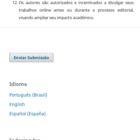
Os autores são autorizados e incentivados a divulgar seus
trabalhos online antes ou durante o processo editorial,
visando ampliar seu impacto acadêmico.
Enviar Submissão
Idioma
Português (Brasil)
English
Español (España)