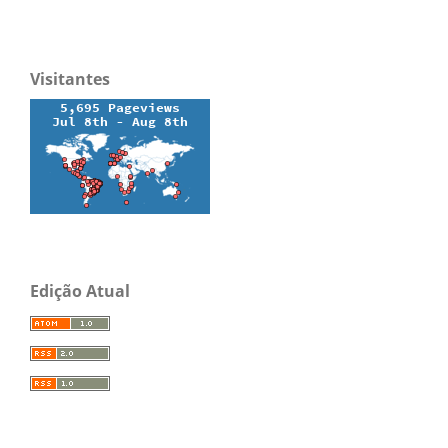
Visitantes
Edição Atual