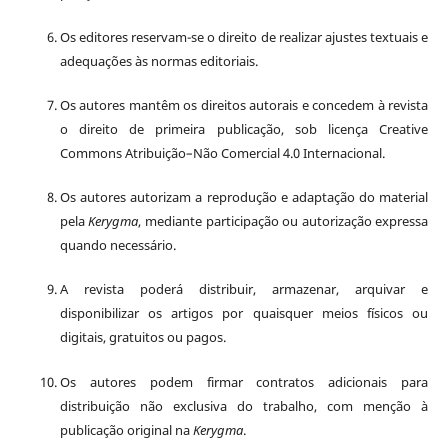
Os editores reservam-se o direito de realizar ajustes textuais e
adequações às normas editoriais.
Os autores mantêm os direitos autorais e concedem à revista
o direito de primeira publicação, sob licença Creative
Commons Atribuição–Não Comercial 4.0 Internacional.
Os autores autorizam a reprodução e adaptação do material
pela
Kerygma
, mediante participação ou autorização expressa
quando necessário.
A revista poderá distribuir, armazenar, arquivar e
disponibilizar os artigos por quaisquer meios físicos ou
digitais, gratuitos ou pagos.
Os autores podem firmar contratos adicionais para
distribuição não exclusiva do trabalho, com menção à
publicação original na
Kerygma
.