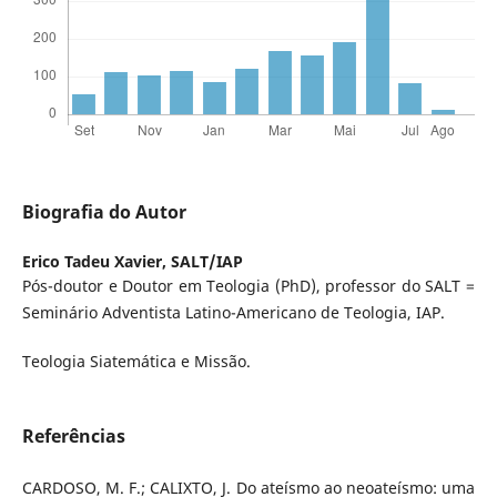
Biografia do Autor
Erico Tadeu Xavier,
SALT/IAP
Pós-doutor e Doutor em Teologia (PhD), professor do SALT =
Seminário Adventista Latino-Americano de Teologia, IAP.
Teologia Siatemática e Missão.
Referências
CARDOSO, M. F.; CALIXTO, J. Do ateísmo ao neoateísmo: uma