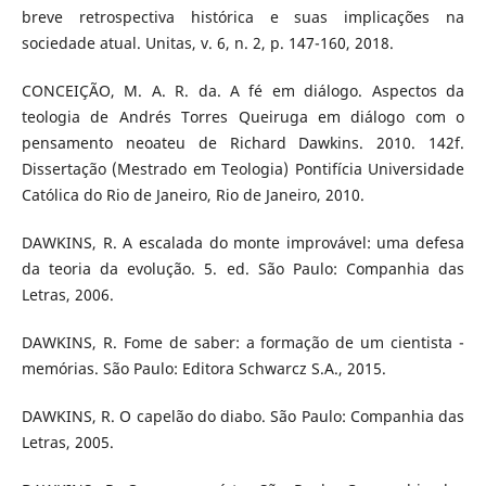
breve retrospectiva histórica e suas implicações na
sociedade atual. Unitas, v. 6, n. 2, p. 147-160, 2018.
CONCEIÇÃO, M. A. R. da. A fé em diálogo. Aspectos da
teologia de Andrés Torres Queiruga em diálogo com o
pensamento neoateu de Richard Dawkins. 2010. 142f.
Dissertação (Mestrado em Teologia) Pontifícia Universidade
Católica do Rio de Janeiro, Rio de Janeiro, 2010.
DAWKINS, R. A escalada do monte improvável: uma defesa
da teoria da evolução. 5. ed. São Paulo: Companhia das
Letras, 2006.
DAWKINS, R. Fome de saber: a formação de um cientista -
memórias. São Paulo: Editora Schwarcz S.A., 2015.
DAWKINS, R. O capelão do diabo. São Paulo: Companhia das
Letras, 2005.