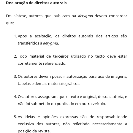
Declaração de direitos autorais
Em síntese, autores que publicam na
Kerygma
devem concordar
que:
Após a aceitação, os direitos autorais dos artigos são
transferidos à
Kerygma
.
Todo material de terceiros utilizado no texto deve estar
corretamente referenciado.
Os autores devem possuir autorização para uso de imagens,
tabelas e demais materiais gráficos.
Os autores asseguram que o texto é original, de sua autoria, e
não foi submetido ou publicado em outro veículo.
As ideias e opiniões expressas são de responsabilidade
exclusiva dos autores, não refletindo necessariamente a
posição da revista.