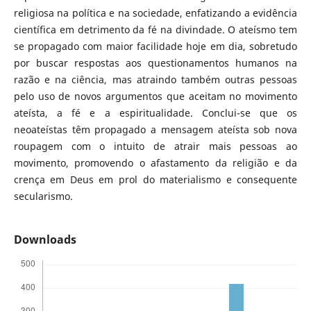
religiosa na política e na sociedade, enfatizando a evidência
científica em detrimento da fé na divindade. O ateísmo tem
se propagado com maior facilidade hoje em dia, sobretudo
por buscar respostas aos questionamentos humanos na
razão e na ciência, mas atraindo também outras pessoas
pelo uso de novos argumentos que aceitam no movimento
ateísta, a fé e a espiritualidade. Conclui-se que os
neoateístas têm propagado a mensagem ateísta sob nova
roupagem com o intuito de atrair mais pessoas ao
movimento, promovendo o afastamento da religião e da
crença em Deus em prol do materialismo e consequente
secularismo.
Downloads