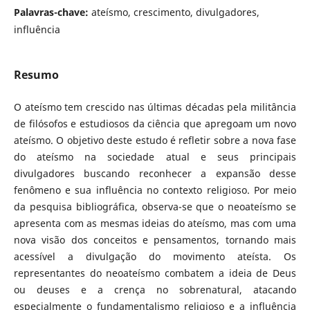
Palavras-chave:
ateísmo, crescimento, divulgadores,
influência
Resumo
O ateísmo tem crescido nas últimas décadas pela militância
de filósofos e estudiosos da ciência que apregoam um novo
ateísmo. O objetivo deste estudo é refletir sobre a nova fase
do ateísmo na sociedade atual e seus principais
divulgadores buscando reconhecer a expansão desse
fenômeno e sua influência no contexto religioso. Por meio
da pesquisa bibliográfica, observa-se que o neoateísmo se
apresenta com as mesmas ideias do ateísmo, mas com uma
nova visão dos conceitos e pensamentos, tornando mais
acessível a divulgação do movimento ateísta. Os
representantes do neoateísmo combatem a ideia de Deus
ou deuses e a crença no sobrenatural, atacando
especialmente o fundamentalismo religioso e a influência