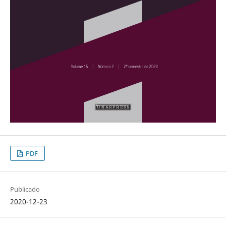
PDF
Publicado
2020-12-23