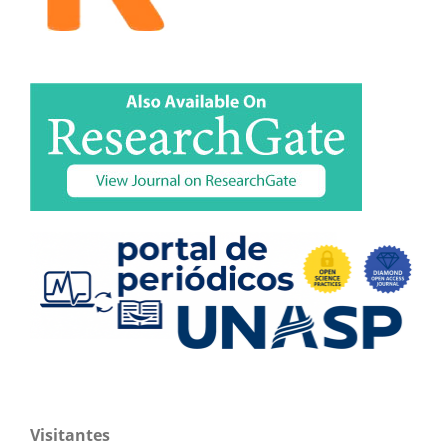
Visitantes