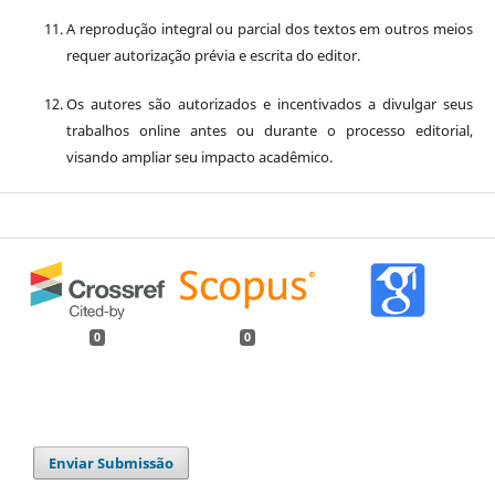
A reprodução integral ou parcial dos textos em outros meios
requer autorização prévia e escrita do editor.
Os autores são autorizados e incentivados a divulgar seus
trabalhos online antes ou durante o processo editorial,
visando ampliar seu impacto acadêmico.
0
0
Enviar Submissão