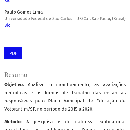
Bio
Paulo Gomes Lima
Universidade Federal de São Carlos - UFSCar, São Paulo, (Brasil)
Bio
PDF
Resumo
Objetivo:
Analisar o monitoramento, as avaliações
periódicas e as formas de trabalho das instâncias
responsáveis pelo Plano Municipal de Educação de
Votorantim/SP, no período de 2015 a 2020.
Método:
A pesquisa é de natureza exploratória,
qualitativa e bibliográfica. Foram analisados