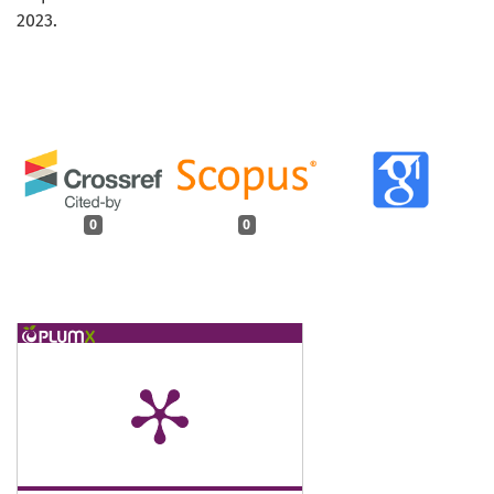
2023.
0
0