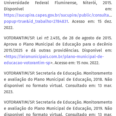
Universidade Federal Fluminense, Niterói, 2015.
Disponível em:
https://sucupira.capes.gov.br/sucupira/public/consultas/
popup=true&id_trabalho=2784831
. Acesso em: 15 dez.
2022.
VOTORANTIM/SP. Lei nº 2.455, de 28 de agosto de 2015.
Aprova o Plano Municipal de Educação para o decênio
2015/2025 e dá outras providências. Disponível em:
<
https://leismunicipais.com.br/plano-municipal-de-
educacao-votorantim-sp
>. Acesso em: 15 nov. 2022.
VOTORANTIM/SP. Secretaria de Educação. Monitoramento
e avaliação do Plano Municipal de Educação, 2018. Não
disponível no formato virtual. Consultado em: 13 mar.
2023.
VOTORANTIM/SP. Secretaria de Educação. Monitoramento
e avaliação do Plano Municipal de Educação, 2019. Não
disponível no formato virtual. Consultado em: 13 mar.