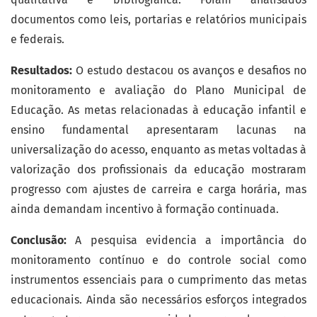
documentos como leis, portarias e relatórios municipais
e federais.
Resultados:
O estudo destacou os avanços e desafios no
monitoramento e avaliação do Plano Municipal de
Educação. As metas relacionadas à educação infantil e
ensino fundamental apresentaram lacunas na
universalização do acesso, enquanto as metas voltadas à
valorização dos profissionais da educação mostraram
progresso com ajustes de carreira e carga horária, mas
ainda demandam incentivo à formação continuada.
Conclusão:
A pesquisa evidencia a importância do
monitoramento contínuo e do controle social como
instrumentos essenciais para o cumprimento das metas
educacionais. Ainda são necessários esforços integrados