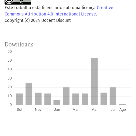
Este trabalho está licenciado sob uma licença
Creative
Commons Attribution 4.0 International License
.
Copyright (c) 2024 Docent Discunt
Downloads