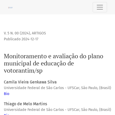
Monitoramento e avaliação do plano municipal de educaçã
V. 5 N. 00 (2024)
,
ARTIGOS
Publicado 2024-12-17
Monitoramento e avaliação do plano
municipal de educação de
votorantim/sp
Camila Vieira Genkawa Silva
Universidade Federal de São Carlos - UFSCar, São Paulo, (Brasil)
Bio
Thiago de Melo Martins
Universidade Federal de São Carlos - UFSCar, São Paulo, (Brasil)