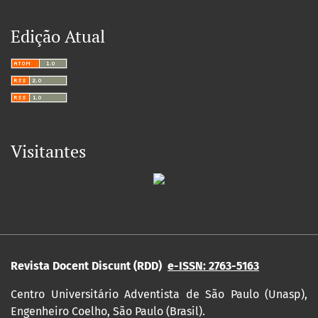
Edição Atual
Visitantes
Revista Docent Discunt (RDD)
e-ISSN: 2763-5163
Centro Universitário Adventista de São Paulo (Unasp),
Engenheiro Coelho, São Paulo (Brasil).