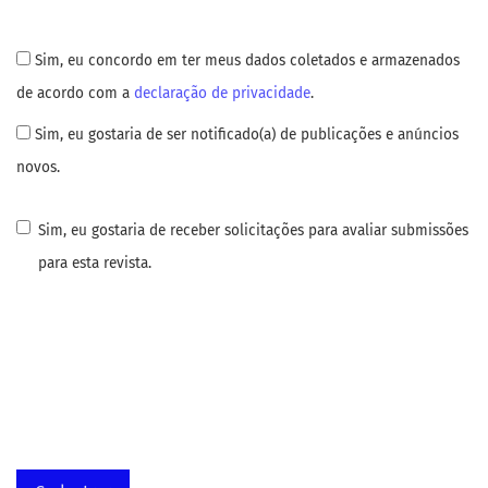
Sim, eu concordo em ter meus dados coletados e armazenados
de acordo com a
declaração de privacidade
.
Sim, eu gostaria de ser notificado(a) de publicações e anúncios
novos.
Sim, eu gostaria de receber solicitações para avaliar submissões
para esta revista.