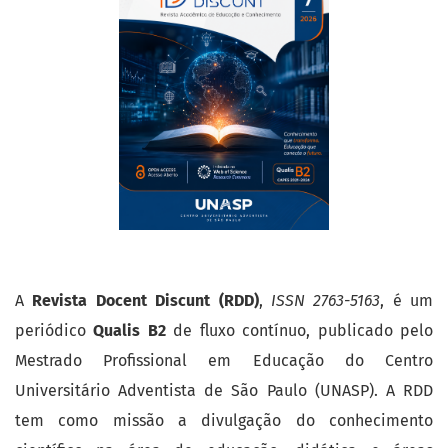
A
Revista Docent Discunt (RDD)
,
ISSN 2763-5163
, é um
periódico
Qualis B2
de fluxo contínuo, publicado pelo
Mestrado Profissional em Educação do Centro
Universitário Adventista de São Paulo (UNASP). A RDD
tem como missão a divulgação do conhecimento