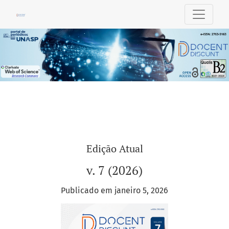
Docent Discunt
Edição Atual
v. 7 (2026)
Publicado em janeiro 5, 2026