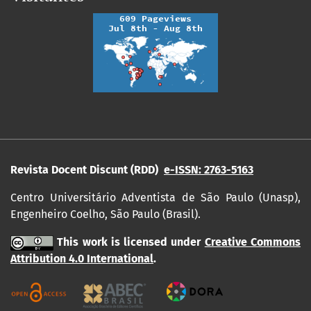
Revista Docent Discunt (RDD)
e-ISSN: 2763-5163
Centro Universitário Adventista de São Paulo (Unasp),
Engenheiro Coelho, São Paulo (Brasil).
This work is licensed under
Creative Commons
Attribution 4.0 International
.