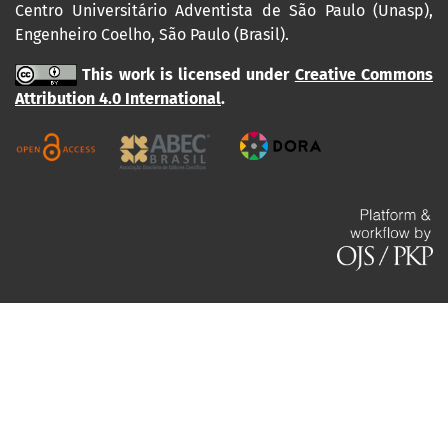
Centro Universitário Adventista de São Paulo (Unasp),
Engenheiro Coelho, São Paulo (Brasil).
This work is licensed under
Creative Commons
Attribution 4.0 International
.