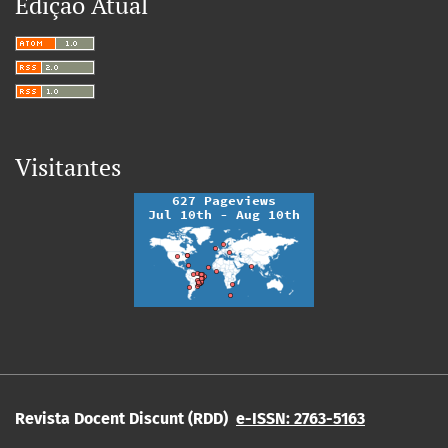
Edição Atual
Visitantes
Revista Docent Discunt (RDD)
e-ISSN: 2763-5163