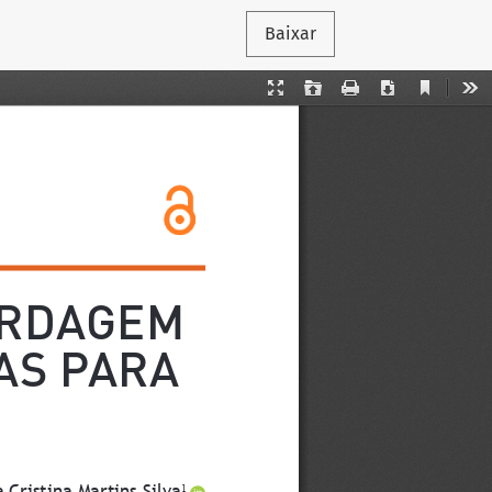
Baixar