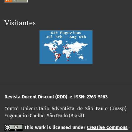
Visitantes
Revista Docent Discunt (RDD)
e-ISSN: 2763-5163
Centro Universitário Adventista de São Paulo (Unasp),
Engenheiro Coelho, São Paulo (Brasil).
This work is licensed under
Creative Commons