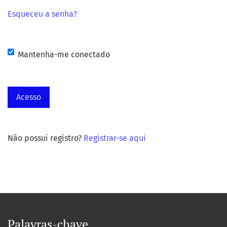
Esqueceu a senha?
Mantenha-me conectado
Acesso
Não possui registro?
Registrar-se aqui
Palavras-chave