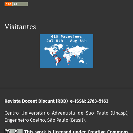
Visitantes
Revista Docent Discunt (RDD)
e-ISSN: 2763-5163
Centro Universitário Adventista de São Paulo (Unasp),
Engenheiro Coelho, São Paulo (Brasil).
This work is licensed under
Creative Commons