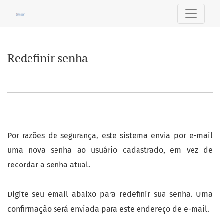
Redefinir senha
Redefinir senha
Por razões de segurança, este sistema envia por e-mail
uma nova senha ao usuário cadastrado, em vez de
recordar a senha atual.
Digite seu email abaixo para redefinir sua senha. Uma
confirmação será enviada para este endereço de e-mail.