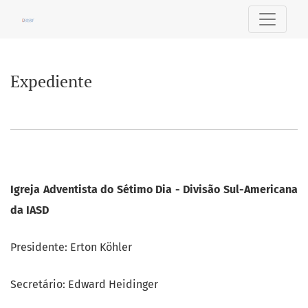
Expediente
Expediente
Igreja Adventista do Sétimo Dia - Divisão Sul-Americana
da IASD
Presidente: Erton Köhler
Secretário: Edward Heidinger