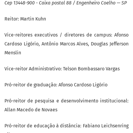
Cep 13448-900 - Caixa postal 88 / Engenheiro Coelho — SP
Reitor: Martin Kuhn
Vice-reitores executivos / diretores de campus: Afonso
Cardoso Ligório, Antônio Marcos Alves, Douglas Jefferson
Menslin
Vice-reitor Administrativo: Telson Bombassaro Vargas
Pró-reitor de graduação: Afonso Cardoso Ligório
Pró-reitor de pesquisa e desenvolvimento institucional:
Allan Macedo de Novaes
Pró-reitor de educação à distância: Fabiano Leichsenring