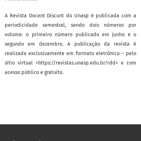
A Revista Docent Discunt do Unasp é publicada com a
periodicidade semestral, sendo dois números por
volume: o primeiro número publicado em junho e o
segundo em dezembro. A publicação da revista é
realizada exclusivamente em formato eletrônico – pelo
sítio virtual <https://revistas.unasp.edu.br/rdd> e com
acesso público e gratuito.