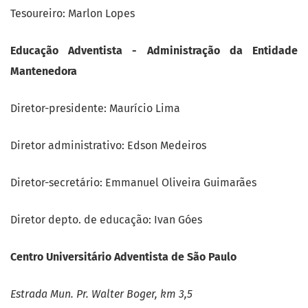
Tesoureiro: Marlon Lopes
Educação Adventista - Administração da Entidade
Mantenedora
Diretor-presidente: Maurício Lima
Diretor administrativo: Edson Medeiros
Diretor-secretário: Emmanuel Oliveira Guimarães
Diretor depto. de educação: Ivan Góes
Centro Universitário Adventista de São Paulo
Estrada Mun. Pr. Walter Boger, km 3,5