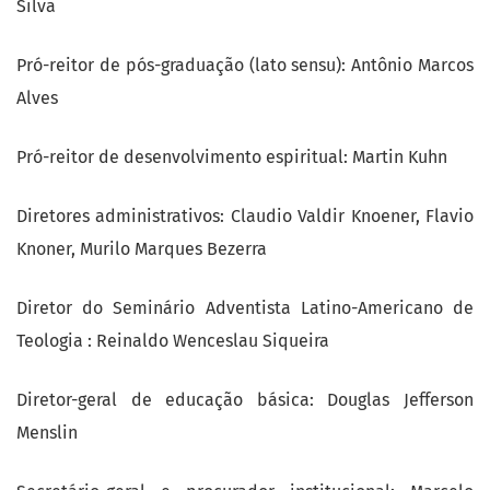
Silva
Pró-reitor de pós-graduação (lato sensu): Antônio Marcos
Alves
Pró-reitor de desenvolvimento espiritual: Martin Kuhn
Diretores administrativos: Claudio Valdir Knoener, Flavio
Knoner, Murilo Marques Bezerra
Diretor do Seminário Adventista Latino-Americano de
Teologia : Reinaldo Wenceslau Siqueira
Diretor-geral de educação básica: Douglas Jefferson
Menslin