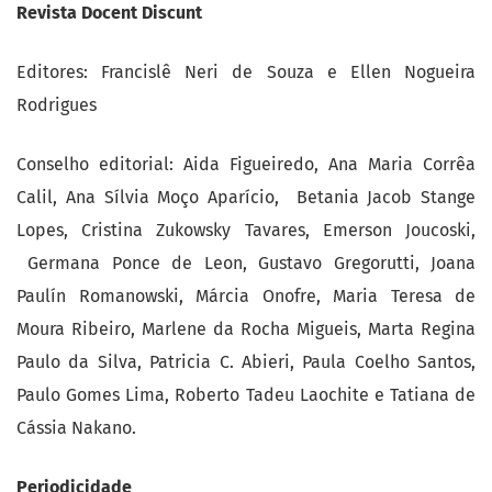
Revista Docent Discunt
Editores: Francislê Neri de Souza e Ellen Nogueira
Rodrigues
Conselho editorial: Aida Figueiredo, Ana Maria Corrêa
Calil, Ana Sílvia Moço Aparício, Betania Jacob Stange
Lopes, Cristina Zukowsky Tavares, Emerson Joucoski,
Germana Ponce de Leon, Gustavo Gregorutti, Joana
Paulín Romanowski, Márcia Onofre, Maria Teresa de
Moura Ribeiro, Marlene da Rocha Migueis, Marta Regina
Paulo da Silva, Patricia C. Abieri, Paula Coelho Santos,
Paulo Gomes Lima, Roberto Tadeu Laochite e Tatiana de
Cássia Nakano.
Periodicidade