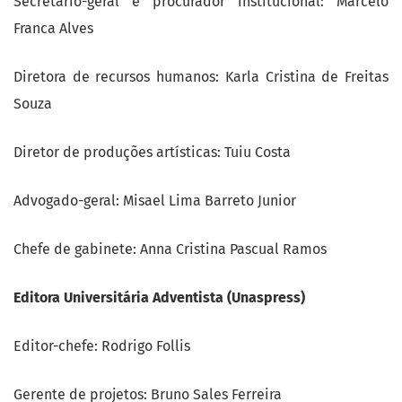
Secretário-geral e procurador institucional: Marcelo
Franca Alves
Diretora de recursos humanos: Karla Cristina de Freitas
Souza
Diretor de produções artísticas: Tuiu Costa
Advogado-geral: Misael Lima Barreto Junior
Chefe de gabinete: Anna Cristina Pascual Ramos
Editora Universitária Adventista (Unaspress)
Editor-chefe: Rodrigo Follis
Gerente de projetos: Bruno Sales Ferreira