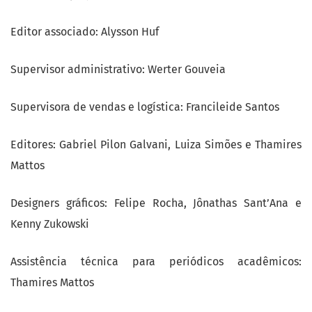
Editor associado: Alysson Huf
Supervisor administrativo: Werter Gouveia
Supervisora de vendas e logística: Francileide Santos
Editores: Gabriel Pilon Galvani, Luiza Simões e Thamires
Mattos
Designers gráficos: Felipe Rocha, Jônathas Sant’Ana e
Kenny Zukowski
Assistência técnica para periódicos acadêmicos:
Thamires Mattos