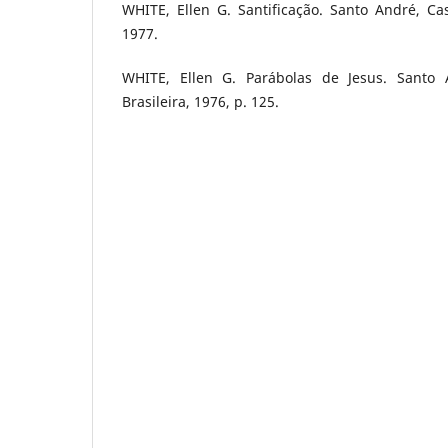
WHITE, Ellen G. Santificação. Santo André, Cas
1977.
WHITE, Ellen G. Parábolas de Jesus. Santo 
Brasileira, 1976, p. 125.