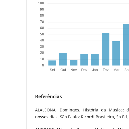
Referências
ALALEONA, Domingos. História da Música: d
nossos dias. São Paulo: Ricordi Brasileira, 5a Ed.