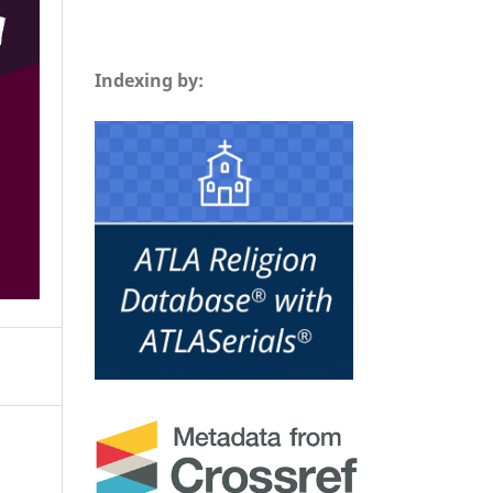
Indexing by: