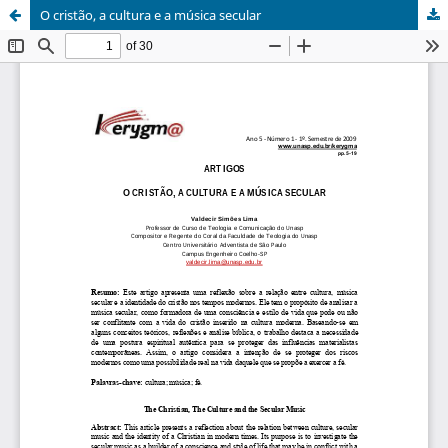
O cristão, a cultura e a música secular