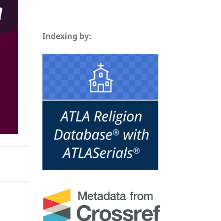
Indexing by: