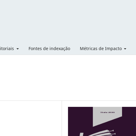
itoriais
Fontes de indexação
Métricas de Impacto