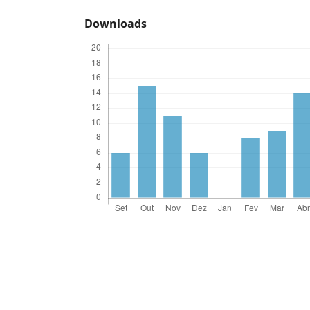
Downloads