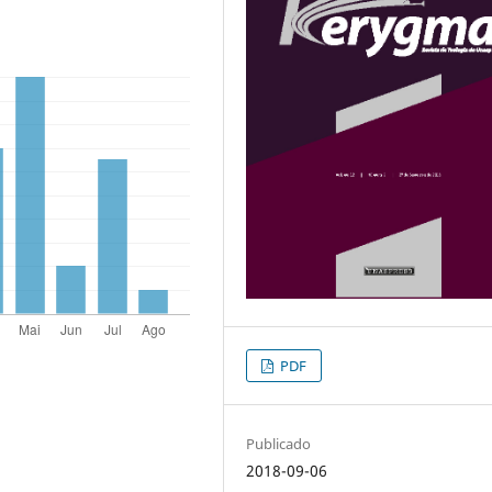
PDF
Publicado
2018-09-06