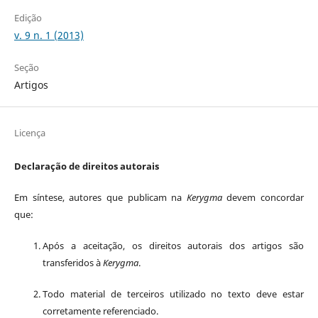
Edição
v. 9 n. 1 (2013)
Seção
Artigos
Licença
Declaração de direitos autorais
Em síntese, autores que publicam na
Kerygma
devem concordar
que:
Após a aceitação, os direitos autorais dos artigos são
transferidos à
Kerygma
.
Todo material de terceiros utilizado no texto deve estar
corretamente referenciado.