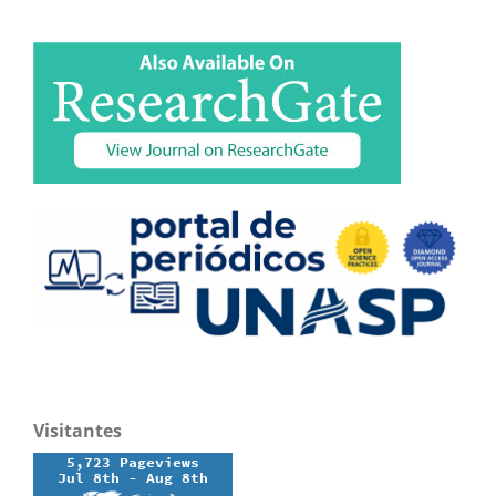
Visitantes