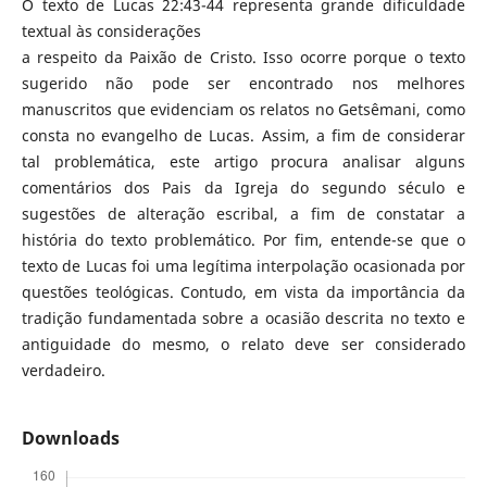
O texto de Lucas 22:43-44 representa grande dificuldade
textual às considerações
a respeito da Paixão de Cristo. Isso ocorre porque o texto
sugerido não pode ser encontrado nos melhores
manuscritos que evidenciam os relatos no Getsêmani, como
consta no evangelho de Lucas. Assim, a fim de considerar
tal problemática, este artigo procura analisar alguns
comentários dos Pais da Igreja do segundo século e
sugestões de alteração escribal, a fim de constatar a
história do texto problemático. Por fim, entende-se que o
texto de Lucas foi uma legítima interpolação ocasionada por
questões teológicas. Contudo, em vista da importância da
tradição fundamentada sobre a ocasião descrita no texto e
antiguidade do mesmo, o relato deve ser considerado
verdadeiro.
Downloads