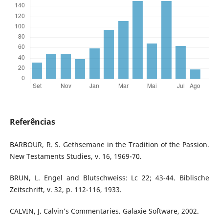
Referências
BARBOUR, R. S. Gethsemane in the Tradition of the Passion.
New Testaments Studies, v. 16, 1969-70.
BRUN, L. Engel and Blutschweiss: Lc 22; 43-44. Biblische
Zeitschrift, v. 32, p. 112-116, 1933.
CALVIN, J. Calvin’s Commentaries. Galaxie Software, 2002.