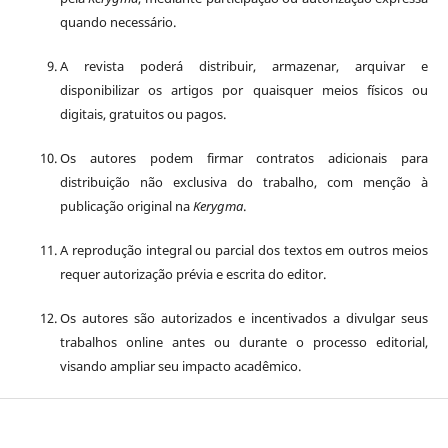
quando necessário.
A revista poderá distribuir, armazenar, arquivar e
disponibilizar os artigos por quaisquer meios físicos ou
digitais, gratuitos ou pagos.
Os autores podem firmar contratos adicionais para
distribuição não exclusiva do trabalho, com menção à
publicação original na
Kerygma
.
A reprodução integral ou parcial dos textos em outros meios
requer autorização prévia e escrita do editor.
Os autores são autorizados e incentivados a divulgar seus
trabalhos online antes ou durante o processo editorial,
visando ampliar seu impacto acadêmico.