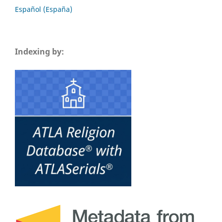
Español (España)
Indexing by: