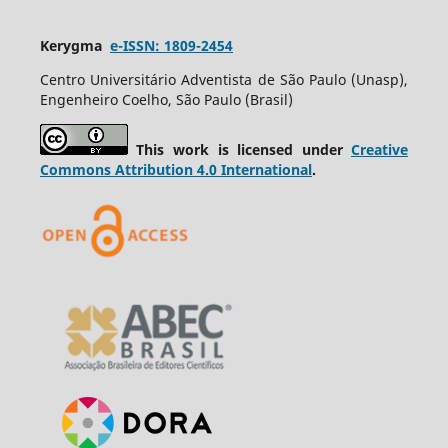
Kerygma
e-ISSN: 1809-2454
Centro Universitário Adventista de São Paulo (Unasp),
Engenheiro Coelho, São Paulo (Brasil)
This work is licensed under
Creative
Commons Attribution 4.0 International
.