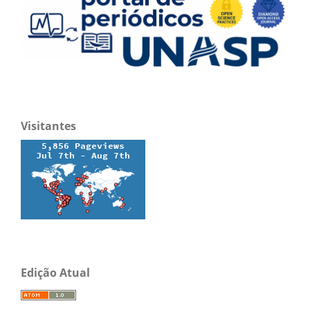
Visitantes
Edição Atual