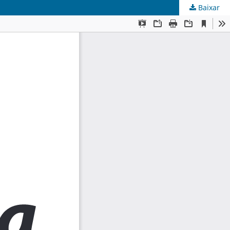
Baixar