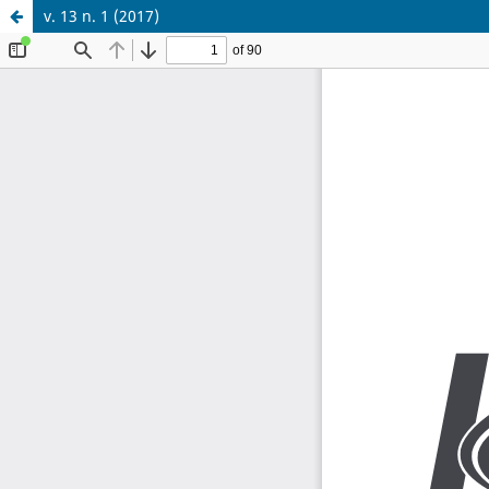
v. 13 n. 1 (2017)