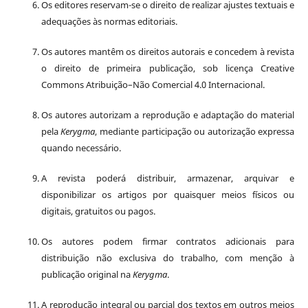
Os editores reservam-se o direito de realizar ajustes textuais e
adequações às normas editoriais.
Os autores mantêm os direitos autorais e concedem à revista
o direito de primeira publicação, sob licença Creative
Commons Atribuição–Não Comercial 4.0 Internacional.
Os autores autorizam a reprodução e adaptação do material
pela
Kerygma
, mediante participação ou autorização expressa
quando necessário.
A revista poderá distribuir, armazenar, arquivar e
disponibilizar os artigos por quaisquer meios físicos ou
digitais, gratuitos ou pagos.
Os autores podem firmar contratos adicionais para
distribuição não exclusiva do trabalho, com menção à
publicação original na
Kerygma
.
A reprodução integral ou parcial dos textos em outros meios