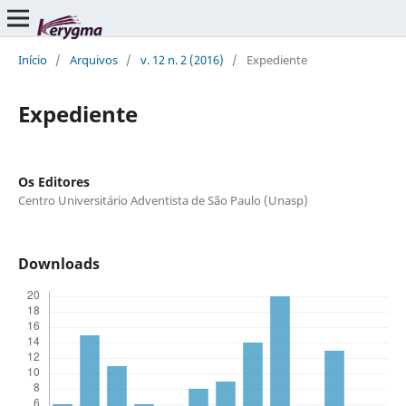
Início
/
Arquivos
/
v. 12 n. 2 (2016)
/
Expediente
Expediente
Os Editores
Centro Universitário Adventista de São Paulo (Unasp)
Downloads