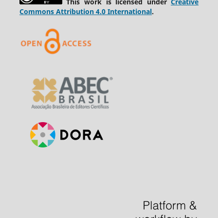
This work is licensed under
Creative
Commons Attribution 4.0 International
.