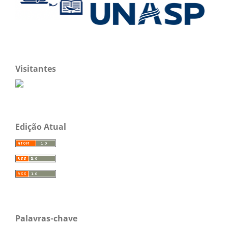
Visitantes
Edição Atual
Palavras-chave