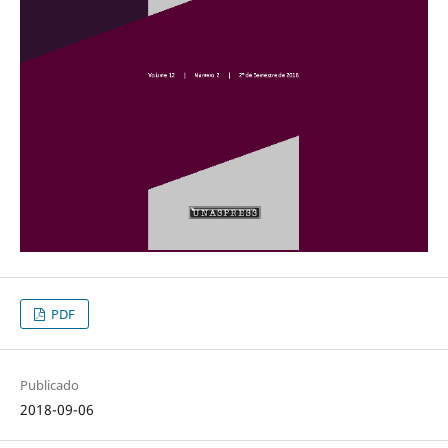
PDF
Publicado
2018-09-06