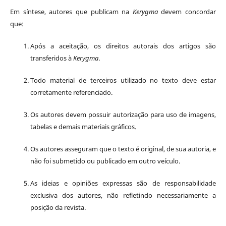
Em síntese, autores que publicam na
Kerygma
devem concordar
que:
Após a aceitação, os direitos autorais dos artigos são
transferidos à
Kerygma
.
Todo material de terceiros utilizado no texto deve estar
corretamente referenciado.
Os autores devem possuir autorização para uso de imagens,
tabelas e demais materiais gráficos.
Os autores asseguram que o texto é original, de sua autoria, e
não foi submetido ou publicado em outro veículo.
As ideias e opiniões expressas são de responsabilidade
exclusiva dos autores, não refletindo necessariamente a
posição da revista.