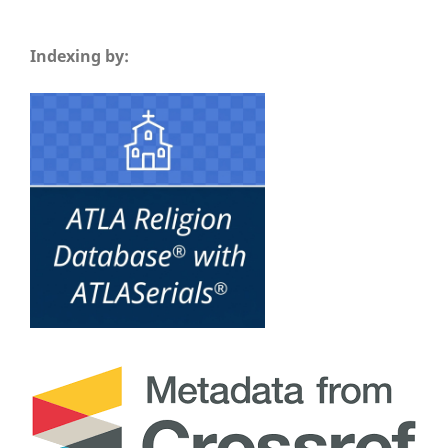
Indexing by: