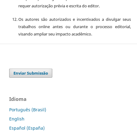
requer autorização prévia e escrita do editor.
Os autores são autorizados e incentivados a divulgar seus
trabalhos online antes ou durante o processo editorial,
visando ampliar seu impacto acadêmico.
Enviar Submissão
Idioma
Português (Brasil)
English
Español (España)