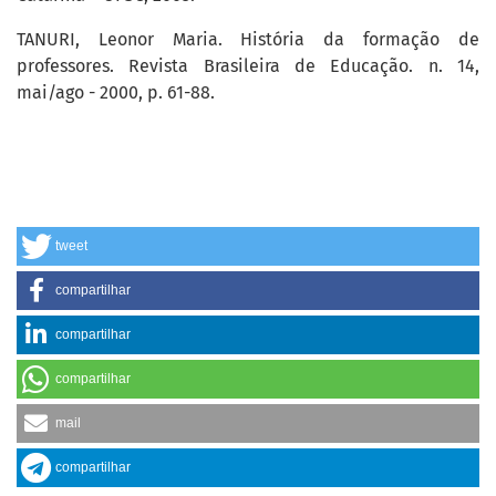
TANURI, Leonor Maria. História da formação de
professores. Revista Brasileira de Educação. n. 14,
mai/ago - 2000, p. 61-88.
tweet
compartilhar
compartilhar
compartilhar
mail
compartilhar