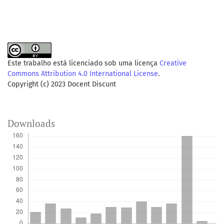
Este trabalho está licenciado sob uma licença
Creative
Commons Attribution 4.0 International License
.
Copyright (c) 2023 Docent Discunt
Downloads