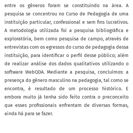
entre os gêneros foram se constituindo na área. A
pesquisa se concentrou no Curso de Pedagogia de uma
instituição particular, confessional e sem fins lucrativos.
A metodologia utilizada foi a pesquisa bibliográfica e
exploratória, bem como pesquisa de campo, através de
entrevistas com os egressos do curso de pedagogia dessa
instituição, para identificar o perfil desse público; além
de realizar análise dos dados qualitativos utilizando o
software WebQDA. Mediante a pesquisa, concluímos: a
presença do gênero masculino na pedagogia, tal como se
encontra, é resultado de um processo histórico. E
embora muito já tenha sido feito contra o preconceito
que esses profissionais enfrentam de diversas formas,
ainda há para se fazer.