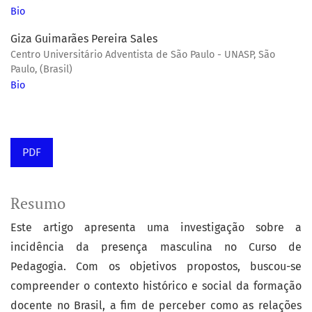
Bio
Giza Guimarães Pereira Sales
Centro Universitário Adventista de São Paulo - UNASP, São
Paulo, (Brasil)
Bio
PDF
Resumo
Este artigo apresenta uma investigação sobre a
incidência da presença masculina no Curso de
Pedagogia. Com os objetivos propostos, buscou-se
compreender o contexto histórico e social da formação
docente no Brasil, a fim de perceber como as relações