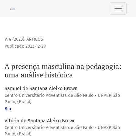
A presença masculina na pedagogia: uma análise histórica
V. 4 (2023)
,
ARTIGOS
Publicado 2023-12-29
A presença masculina na pedagogia:
uma análise histórica
Samuel de Santana Aleixo Brown
Centro Universitário Adventista de São Paulo - UNASP, São
Paulo, (Brasil)
Bio
Vitória de Santana Aleixo Brown
Centro Universitário Adventista de São Paulo - UNASP, São
Paulo, (Brasil)