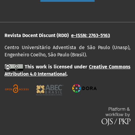
Revista Docent Discunt (RDD)
e-ISSN: 2763-5163
Centro Universitário Adventista de São Paulo (Unasp),
Engenheiro Coelho, São Paulo (Brasil).
This work is licensed under
Creative Commons
Attribution 4.0 International
.