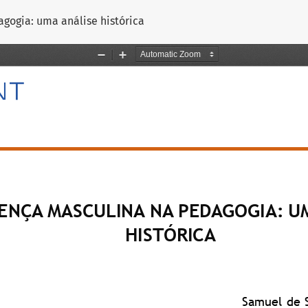
gogia: uma análise histórica