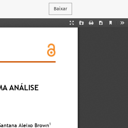
Baixar