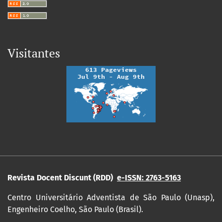
Visitantes
Revista Docent Discunt (RDD)
e-ISSN: 2763-5163
Centro Universitário Adventista de São Paulo (Unasp),
Engenheiro Coelho, São Paulo (Brasil).