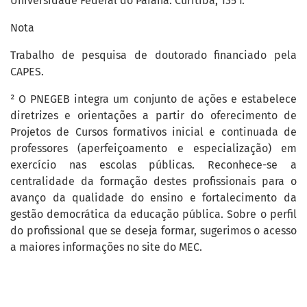
Universidade Federal do Paraná. Curitiba, 135 f.
Nota
Trabalho de pesquisa de doutorado financiado pela
CAPES.
² O PNEGEB integra um conjunto de ações e estabelece
diretrizes e orientações a partir do oferecimento de
Projetos de Cursos formativos inicial e continuada de
professores (aperfeiçoamento e especialização) em
exercício nas escolas públicas. Reconhece-se a
centralidade da formação destes profissionais para o
avanço da qualidade do ensino e fortalecimento da
gestão democrática da educação pública. Sobre o perfil
do profissional que se deseja formar, sugerimos o acesso
a maiores informações no site do MEC.