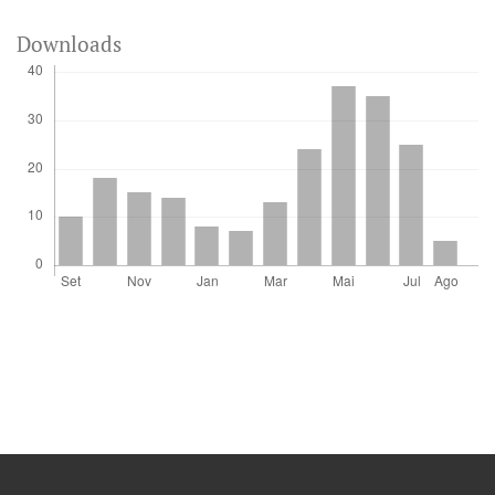
Downloads