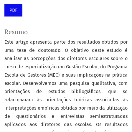
PDF
Resumo
Este artigo apresenta parte dos resultados obtidos por
uma tese de doutorado. O objetivo deste estudo é
analisar as percepções dos diretores escolares sobre o
curso de especialização em Gestão Escolar, do Programa
Escola de Gestores (MEC) e suas implicações na prática
escolar. Desenvolvemos uma pesquisa qualitativa, com
orientações de estudos bibliográficos, que se
relacionaram às orientações teóricas associadas às
interpretações empíricas obtidas por meio da utilização
de questionários e entrevistas semiestruturadas
aplicados aos diretores das escolas. Os resultados