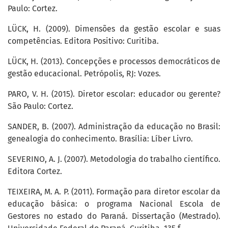
Paulo: Cortez.
LÜCK, H. (2009). Dimensões da gestão escolar e suas
competências. Editora Positivo: Curitiba.
LÜCK, H. (2013). Concepções e processos democráticos de
gestão educacional. Petrópolis, RJ: Vozes.
PARO, V. H. (2015). Diretor escolar: educador ou gerente?
São Paulo: Cortez.
SANDER, B. (2007). Administração da educação no Brasil:
genealogia do conhecimento. Brasília: Líber Livro.
SEVERINO, A. J. (2007). Metodologia do trabalho científico.
Editora Cortez.
TEIXEIRA, M. A. P. (2011). Formação para diretor escolar da
educação básica: o programa Nacional Escola de
Gestores no estado do Paraná. Dissertação (Mestrado).