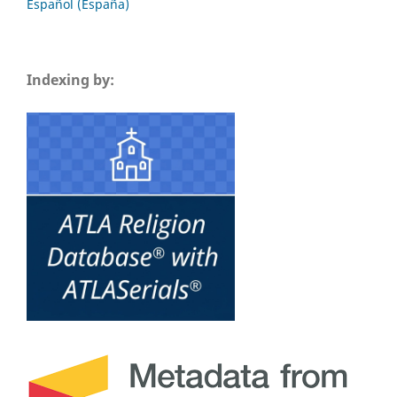
Español (España)
Indexing by: