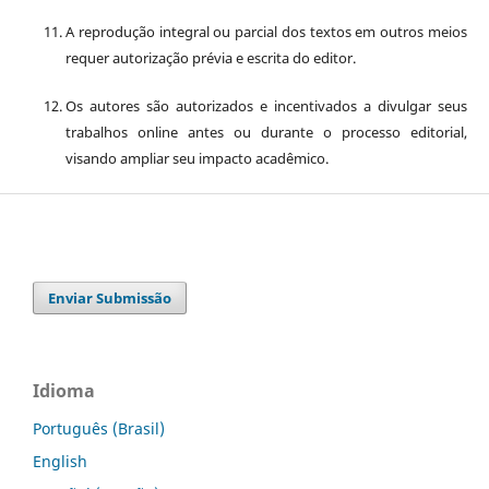
A reprodução integral ou parcial dos textos em outros meios
requer autorização prévia e escrita do editor.
Os autores são autorizados e incentivados a divulgar seus
trabalhos online antes ou durante o processo editorial,
visando ampliar seu impacto acadêmico.
Enviar Submissão
Idioma
Português (Brasil)
English