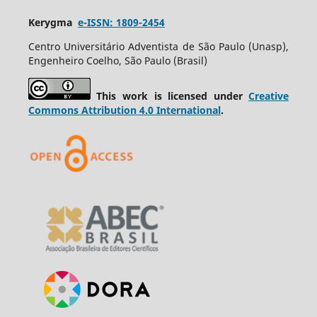
Kerygma
e-ISSN: 1809-2454
Centro Universitário Adventista de São Paulo (Unasp),
Engenheiro Coelho, São Paulo (Brasil)
This work is licensed under
Creative
Commons Attribution 4.0 International
.