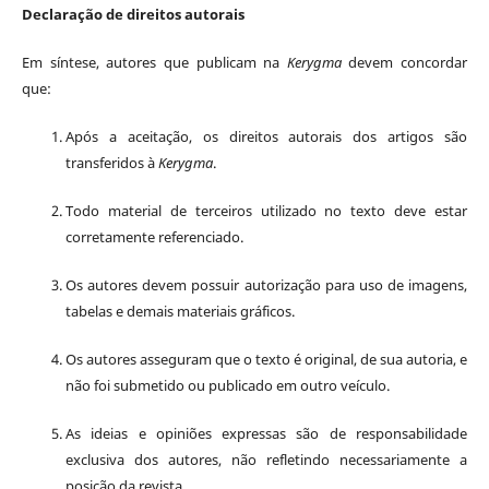
Declaração de direitos autorais
Em síntese, autores que publicam na
Kerygma
devem concordar
que:
Após a aceitação, os direitos autorais dos artigos são
transferidos à
Kerygma
.
Todo material de terceiros utilizado no texto deve estar
corretamente referenciado.
Os autores devem possuir autorização para uso de imagens,
tabelas e demais materiais gráficos.
Os autores asseguram que o texto é original, de sua autoria, e
não foi submetido ou publicado em outro veículo.
As ideias e opiniões expressas são de responsabilidade
exclusiva dos autores, não refletindo necessariamente a
posição da revista.