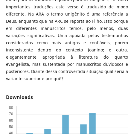
importantes traduções este verso é traduzido de modo
diferente. Na ARA o termo unigênito é uma referência a
Deus, enquanto que na ARC se reporta ao Filho. Isso porque
em diferentes manuscritos temos, pelo menos, duas
variações significativas. Uma apoiada pelos testemunhos
considerados como mais antigos e confiáveis, porém
inconsistente dentro do contexto joanino; e outra,
elegantemente apropriada à literatura do quarto
evangelista, mas sustentada por manuscritos duvidosos e
posteriores. Diante dessa controvertida situação qual seria a
variante superior e por quê?
Downloads