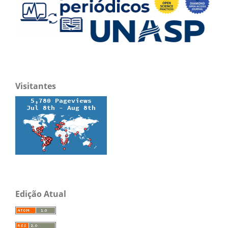
Visitantes
Edição Atual