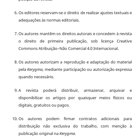
Os editores reservam-se o direito de realizar ajustes textuais e
adequações às normas editoriais.
Os autores mantêm os direitos autorais e concedem à revista
o direito de primeira publicação, sob licença Creative
Commons Atribuição–Não Comercial 4.0 Internacional.
Os autores autorizam a reprodução e adaptação do material
pela
Kerygma
, mediante participação ou autorização expressa
quando necessário.
A revista poderá distribuir, armazenar, arquivar e
disponibilizar os artigos por quaisquer meios físicos ou
digitais, gratuitos ou pagos.
Os autores podem firmar contratos adicionais para
distribuição não exclusiva do trabalho, com menção à
publicação original na
Kerygma
.