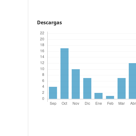
Descargas