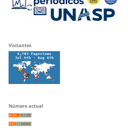
Visitantes
Número actual