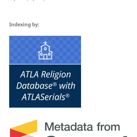
Indexing by: