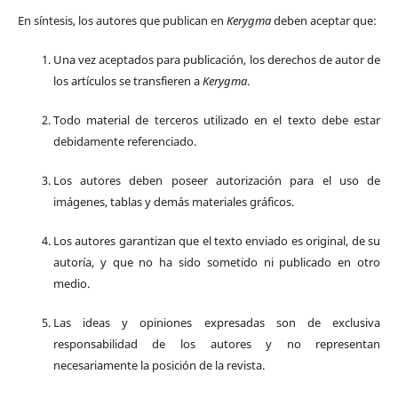
En síntesis, los autores que publican en
Kerygma
deben aceptar que:
Una vez aceptados para publicación, los derechos de autor de
los artículos se transfieren a
Kerygma
.
Todo material de terceros utilizado en el texto debe estar
debidamente referenciado.
Los autores deben poseer autorización para el uso de
imágenes, tablas y demás materiales gráficos.
Los autores garantizan que el texto enviado es original, de su
autoría, y que no ha sido sometido ni publicado en otro
medio.
Las ideas y opiniones expresadas son de exclusiva
responsabilidad de los autores y no representan
necesariamente la posición de la revista.