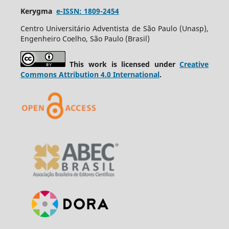
Kerygma
e-ISSN: 1809-2454
Centro Universitário Adventista de São Paulo (Unasp),
Engenheiro Coelho, São Paulo (Brasil)
This work is licensed under
Creative
Commons Attribution 4.0 International
.