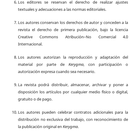
Los editores se reservan el derecho de realizar ajustes
textuales y adecuaciones a las normas editoriales.
Los autores conservan los derechos de autor y conceden a la
revista el derecho de primera publicación, bajo la licencia
Creative Commons Atribución–No Comercial 4.0
Internacional.
Los autores autorizan la reproducción y adaptación del
material por parte de
Kerygma
, con participación o
autorización expresa cuando sea necesario.
La revista podrá distribuir, almacenar, archivar y poner a
disposición los artículos por cualquier medio físico o digital,
gratuito o de pago.
Los autores pueden celebrar contratos adicionales para la
distribución no exclusiva del trabajo, con reconocimiento de
la publicación original en
Kerygma
.