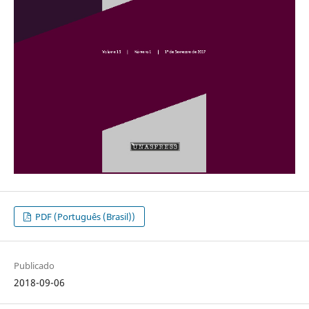
PDF (Português (Brasil))
Publicado
2018-09-06