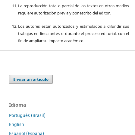
La reproducción total o parcial de los textos en otros medios
requiere autorización previa y por escrito del editor.
Los autores están autorizados y estimulados a difundir sus
trabajos en línea antes o durante el proceso editorial, con el
fin de ampliar su impacto académico.
Enviar un artículo
Idioma
Português (Brasil)
English
Español (España)