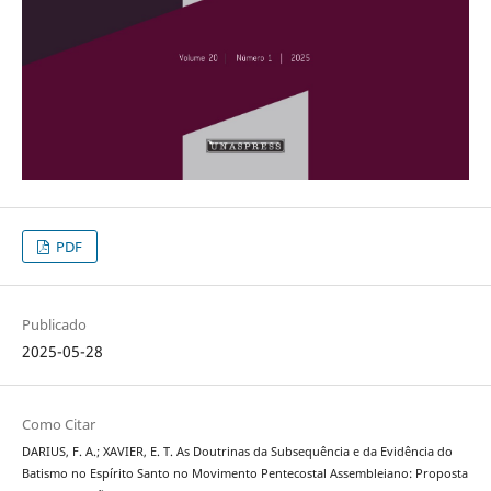
PDF
Publicado
2025-05-28
Como Citar
DARIUS, F. A.; XAVIER, E. T. As Doutrinas da Subsequência e da Evidência do
Batismo no Espírito Santo no Movimento Pentecostal Assembleiano: Proposta