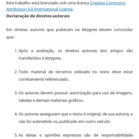
Este trabalho está licenciado sob uma licença
Creative Commons
Attribution 4.0 International License
.
Declaração de direitos autorais
Em síntese, autores que publicam na
Kerygma
devem concordar
que:
Após a aceitação, os direitos autorais dos artigos são
transferidos à
Kerygma
.
Todo material de terceiros utilizado no texto deve estar
corretamente referenciado.
Os autores devem possuir autorização para uso de imagens,
tabelas e demais materiais gráficos.
Os autores asseguram que o texto é original, de sua autoria, e
não foi submetido ou publicado em outro veículo.
As ideias e opiniões expressas são de responsabilidade