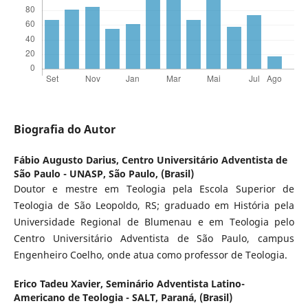
Biografia do Autor
Fábio Augusto Darius,
Centro Universitário Adventista de
São Paulo - UNASP, São Paulo, (Brasil)
Doutor e mestre em Teologia pela Escola Superior de
Teologia de São Leopoldo, RS; graduado em História pela
Universidade Regional de Blumenau e em Teologia pelo
Centro Universitário Adventista de São Paulo, campus
Engenheiro Coelho, onde atua como professor de Teologia.
Erico Tadeu Xavier,
Seminário Adventista Latino-
Americano de Teologia - SALT, Paraná, (Brasil)