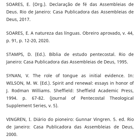
SOARES, E. (Org.). Declaração de fé das Assembleias de
Deus. Rio de Janeiro: Casa Publicadora das Assembleias de
Deus, 2017.
SOARES, E. A natureza das línguas. Obreiro aprovado, v. 44,
p. 91, p. 12-20, 2020.
STAMPS, D. (Ed.). Bíblia de estudo pentecostal. Rio de
Janeiro: Casa Publicadora das Assembleias de Deus, 1995.
SYNAN, V. The role of tongue as initial evidence. In:
WILSON, M. W. (Ed.). Spirit and renewal: essays in honor of
J. Rodman Williams. Sheffield: Sheffield Academic Press,
1994. p. 67-82. (Journal of Pentecostal Theological
Supplement Series, v. 5).
VINGREN, I. Diário do pioneiro: Gunnar Vingren. 5. ed. Rio
de Janeiro: Casa Publicadora das Assembleias de Deus,
2000.