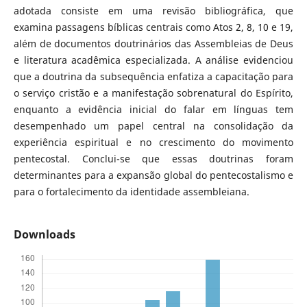
adotada consiste em uma revisão bibliográfica, que
examina passagens bíblicas centrais como Atos 2, 8, 10 e 19,
além de documentos doutrinários das Assembleias de Deus
e literatura acadêmica especializada. A análise evidenciou
que a doutrina da subsequência enfatiza a capacitação para
o serviço cristão e a manifestação sobrenatural do Espírito,
enquanto a evidência inicial do falar em línguas tem
desempenhado um papel central na consolidação da
experiência espiritual e no crescimento do movimento
pentecostal. Conclui-se que essas doutrinas foram
determinantes para a expansão global do pentecostalismo e
para o fortalecimento da identidade assembleiana.
Downloads