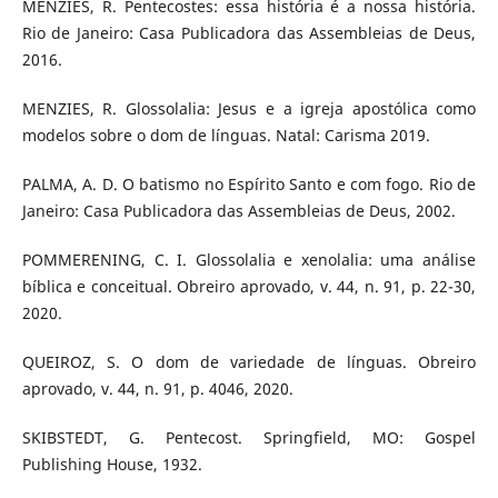
MENZIES, R. Pentecostes: essa história é a nossa história.
Rio de Janeiro: Casa Publicadora das Assembleias de Deus,
2016.
MENZIES, R. Glossolalia: Jesus e a igreja apostólica como
modelos sobre o dom de línguas. Natal: Carisma 2019.
PALMA, A. D. O batismo no Espírito Santo e com fogo. Rio de
Janeiro: Casa Publicadora das Assembleias de Deus, 2002.
POMMERENING, C. I. Glossolalia e xenolalia: uma análise
bíblica e conceitual. Obreiro aprovado, v. 44, n. 91, p. 22-30,
2020.
QUEIROZ, S. O dom de variedade de línguas. Obreiro
aprovado, v. 44, n. 91, p. 4046, 2020.
SKIBSTEDT, G. Pentecost. Springfield, MO: Gospel
Publishing House, 1932.