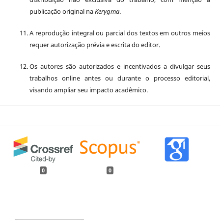
publicação original na
Kerygma
.
A reprodução integral ou parcial dos textos em outros meios
requer autorização prévia e escrita do editor.
Os autores são autorizados e incentivados a divulgar seus
trabalhos online antes ou durante o processo editorial,
visando ampliar seu impacto acadêmico.
0
0