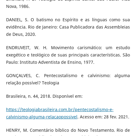
Nova, 1986.
DANIEL, S. O batismo no Espírito e as línguas como sua
evidência. Rio de Janeiro: Casa Publicadora das Assembleias
de Deus, 2020.
ENDRUVEIT, W. H. Movimento carismático: um estudo
exegético e teológico de suas principais características. São
Paulo: Instituto Adventista de Ensino, 1977.
GONÇALVES, C. Pentecostalismo e calvinismo: alguma
relação possível? Teologia
Brasileira, n. 44, 2018. Disponível em:
https://teologiabrasileira.com.br/pentecostalismo-e-
calvinismo-alguma-relacaopossivel
. Acesso em: 28 fev. 2021.
HENRY, M. Comentário bíblico do Novo Testamento. Rio de