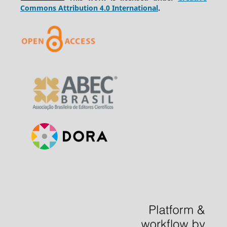
Commons Attribution 4.0 International
.