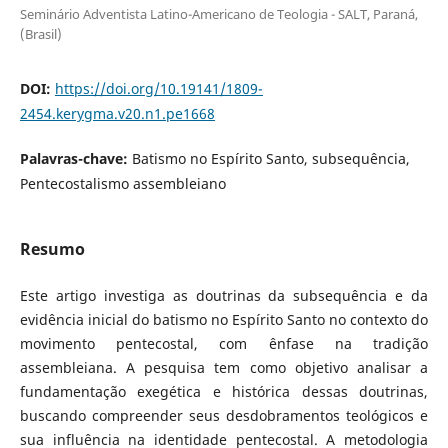
Seminário Adventista Latino-Americano de Teologia - SALT, Paraná,
(Brasil)
DOI:
https://doi.org/10.19141/1809-
2454.kerygma.v20.n1.pe1668
Palavras-chave:
Batismo no Espírito Santo, subsequência,
Pentecostalismo assembleiano
Resumo
Este artigo investiga as doutrinas da subsequência e da
evidência inicial do batismo no Espírito Santo no contexto do
movimento pentecostal, com ênfase na tradição
assembleiana. A pesquisa tem como objetivo analisar a
fundamentação exegética e histórica dessas doutrinas,
buscando compreender seus desdobramentos teológicos e
sua influência na identidade pentecostal. A metodologia