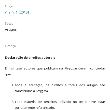
Edição
v. 9 n. 1 (2013)
Seção
Artigos
Licença
Declaração de direitos autorais
Em síntese, autores que publicam na
Kerygma
devem concordar
que:
Após a aceitação, os direitos autorais dos artigos são
transferidos à
Kerygma
.
Todo material de terceiros utilizado no texto deve estar
corretamente referenciado.