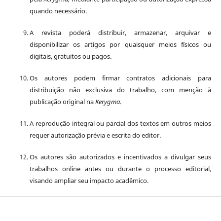
quando necessário.
A revista poderá distribuir, armazenar, arquivar e
disponibilizar os artigos por quaisquer meios físicos ou
digitais, gratuitos ou pagos.
Os autores podem firmar contratos adicionais para
distribuição não exclusiva do trabalho, com menção à
publicação original na
Kerygma
.
A reprodução integral ou parcial dos textos em outros meios
requer autorização prévia e escrita do editor.
Os autores são autorizados e incentivados a divulgar seus
trabalhos online antes ou durante o processo editorial,
visando ampliar seu impacto acadêmico.