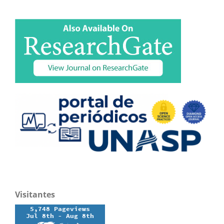
Visitantes