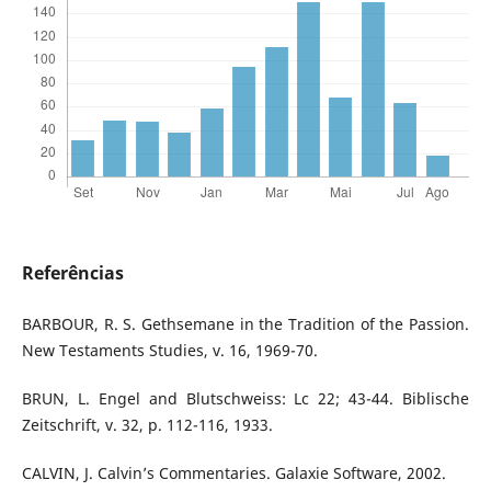
Referências
BARBOUR, R. S. Gethsemane in the Tradition of the Passion.
New Testaments Studies, v. 16, 1969-70.
BRUN, L. Engel and Blutschweiss: Lc 22; 43-44. Biblische
Zeitschrift, v. 32, p. 112-116, 1933.
CALVIN, J. Calvin’s Commentaries. Galaxie Software, 2002.