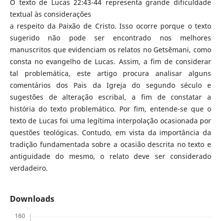
O texto de Lucas 22:43-44 representa grande dificuldade
textual às considerações
a respeito da Paixão de Cristo. Isso ocorre porque o texto
sugerido não pode ser encontrado nos melhores
manuscritos que evidenciam os relatos no Getsêmani, como
consta no evangelho de Lucas. Assim, a fim de considerar
tal problemática, este artigo procura analisar alguns
comentários dos Pais da Igreja do segundo século e
sugestões de alteração escribal, a fim de constatar a
história do texto problemático. Por fim, entende-se que o
texto de Lucas foi uma legítima interpolação ocasionada por
questões teológicas. Contudo, em vista da importância da
tradição fundamentada sobre a ocasião descrita no texto e
antiguidade do mesmo, o relato deve ser considerado
verdadeiro.
Downloads