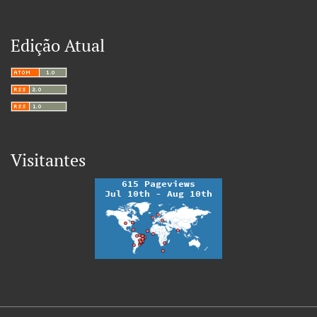
Edição Atual
Visitantes