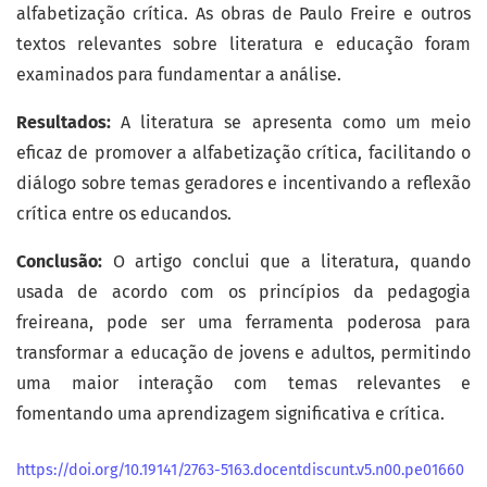
alfabetização crítica. As obras de Paulo Freire e outros
textos relevantes sobre literatura e educação foram
examinados para fundamentar a análise.
Resultados:
A literatura se apresenta como um meio
eficaz de promover a alfabetização crítica, facilitando o
diálogo sobre temas geradores e incentivando a reflexão
crítica entre os educandos.
Conclusão:
O artigo conclui que a literatura, quando
usada de acordo com os princípios da pedagogia
freireana, pode ser uma ferramenta poderosa para
transformar a educação de jovens e adultos, permitindo
uma maior interação com temas relevantes e
fomentando uma aprendizagem significativa e crítica.
https://doi.org/10.19141/2763-5163.docentdiscunt.v5.n00.pe01660