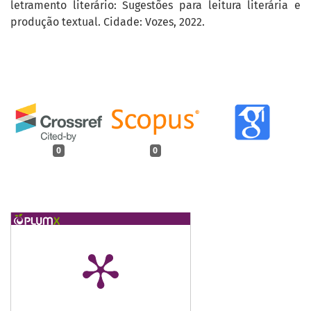
letramento literário: Sugestões para leitura literária e
produção textual. Cidade: Vozes, 2022.
0
0