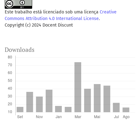
Este trabalho está licenciado sob uma licença
Creative
Commons Attribution 4.0 International License
.
Copyright (c) 2024 Docent Discunt
Downloads