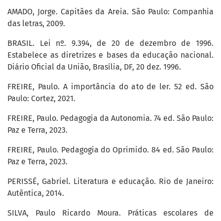
AMADO, Jorge. Capitães da Areia. São Paulo: Companhia
das letras, 2009.
BRASIL. Lei nº. 9.394, de 20 de dezembro de 1996.
Estabelece as diretrizes e bases da educação nacional.
Diário Oficial da União, Brasília, DF, 20 dez. 1996.
FREIRE, Paulo. A importância do ato de ler. 52 ed. São
Paulo: Cortez, 2021.
FREIRE, Paulo. Pedagogia da Autonomia. 74 ed. São Paulo:
Paz e Terra, 2023.
FREIRE, Paulo. Pedagogia do Oprimido. 84 ed. São Paulo:
Paz e Terra, 2023.
PERISSÉ, Gabriel. Literatura e educação. Rio de Janeiro:
Autêntica, 2014.
SILVA, Paulo Ricardo Moura. Práticas escolares de