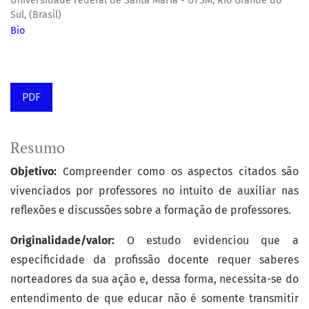
Universidade Federal de Santa Maria - UFSM, Rio Grande do
Sul, (Brasil)
Bio
PDF
Resumo
Objetivo:
Compreender como os aspectos citados são
vivenciados por professores no intuito de auxiliar nas
reflexões e discussões sobre a formação de professores.
Originalidade/valor:
O estudo evidenciou que a
especificidade da profissão docente requer saberes
norteadores da sua ação e, dessa forma, necessita-se do
entendimento de que educar não é somente transmitir