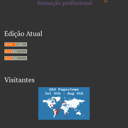
formação profissional
Edição Atual
Visitantes