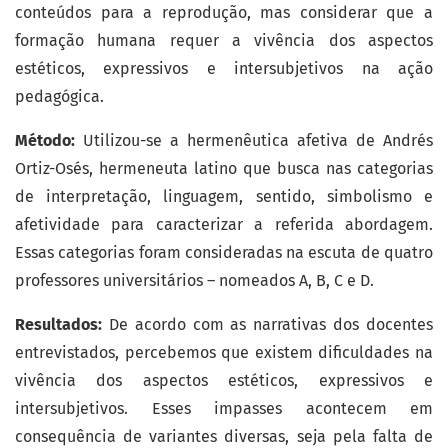
conteúdos para a reprodução, mas considerar que a
formação humana requer a vivência dos aspectos
estéticos, expressivos e intersubjetivos na ação
pedagógica.
Método:
Utilizou-se a hermenêutica afetiva de Andrés
Ortiz-Osés, hermeneuta latino que busca nas categorias
de interpretação, linguagem, sentido, simbolismo e
afetividade para caracterizar a referida abordagem.
Essas categorias foram consideradas na escuta de quatro
professores universitários – nomeados A, B, C e D.
Resultados:
De acordo com as narrativas dos docentes
entrevistados, percebemos que existem dificuldades na
vivência dos aspectos estéticos, expressivos e
intersubjetivos. Esses impasses acontecem em
consequência de variantes diversas, seja pela falta de