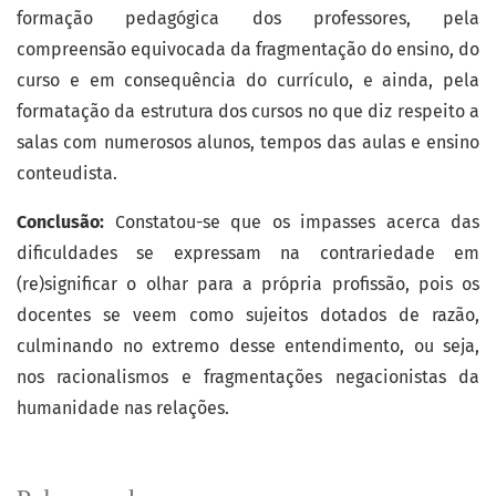
formação pedagógica dos professores, pela
compreensão equivocada da fragmentação do ensino, do
curso e em consequência do currículo, e ainda, pela
formatação da estrutura dos cursos no que diz respeito a
salas com numerosos alunos, tempos das aulas e ensino
conteudista.
Conclusão:
Constatou-se que os impasses acerca das
dificuldades se expressam na contrariedade em
(re)significar o olhar para a própria profissão, pois os
docentes se veem como sujeitos dotados de razão,
culminando no extremo desse entendimento, ou seja,
nos racionalismos e fragmentações negacionistas da
humanidade nas relações.