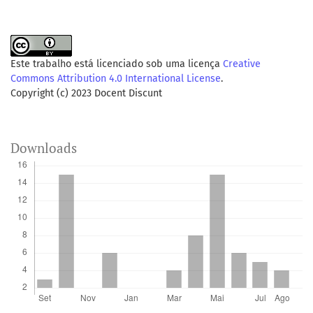
Este trabalho está licenciado sob uma licença
Creative
Commons Attribution 4.0 International License
.
Copyright (c) 2023 Docent Discunt
Downloads