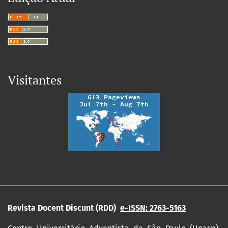
Visitantes
Revista Docent Discunt (RDD)
e-ISSN: 2763-5163