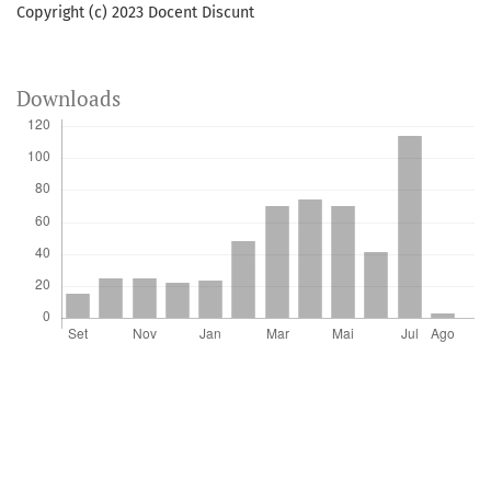
Copyright (c) 2023 Docent Discunt
Downloads