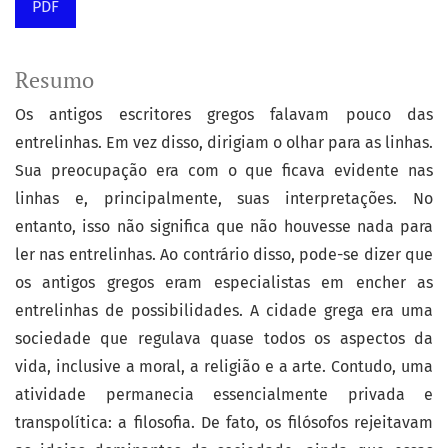
PDF
Resumo
Os antigos escritores gregos falavam pouco das
entrelinhas. Em vez disso, dirigiam o olhar para as linhas.
Sua preocupação era com o que ficava evidente nas
linhas e, principalmente, suas interpretações. No
entanto, isso não significa que não houvesse nada para
ler nas entrelinhas. Ao contrário disso, pode-se dizer que
os antigos gregos eram especialistas em encher as
entrelinhas de possibilidades. A cidade grega era uma
sociedade que regulava quase todos os aspectos da
vida, inclusive a moral, a religião e a arte. Contudo, uma
atividade permanecia essencialmente privada e
transpolítica: a filosofia. De fato, os filósofos rejeitavam