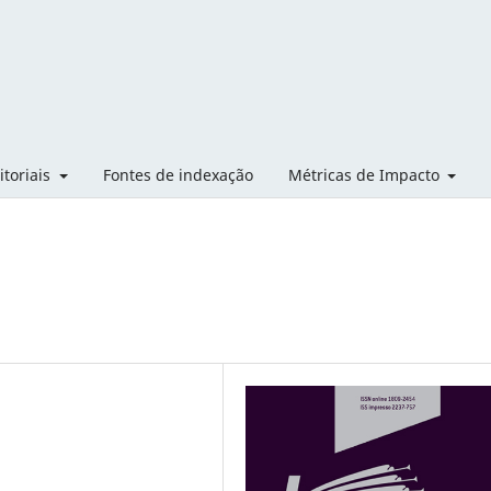
itoriais
Fontes de indexação
Métricas de Impacto