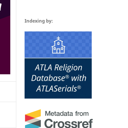
Indexing by: