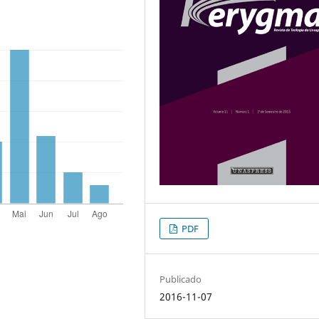
PDF
Publicado
2016-11-07