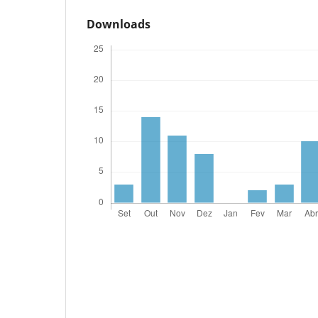
Downloads