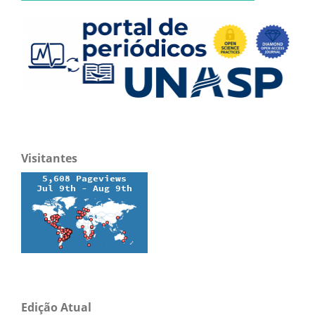
Visitantes
Edição Atual