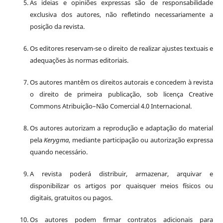
As ideias e opiniões expressas são de responsabilidade
exclusiva dos autores, não refletindo necessariamente a
posição da revista.
Os editores reservam-se o direito de realizar ajustes textuais e
adequações às normas editoriais.
Os autores mantêm os direitos autorais e concedem à revista
o direito de primeira publicação, sob licença Creative
Commons Atribuição–Não Comercial 4.0 Internacional.
Os autores autorizam a reprodução e adaptação do material
pela
Kerygma
, mediante participação ou autorização expressa
quando necessário.
A revista poderá distribuir, armazenar, arquivar e
disponibilizar os artigos por quaisquer meios físicos ou
digitais, gratuitos ou pagos.
Os autores podem firmar contratos adicionais para