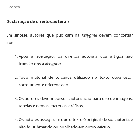
Licença
Declaração de direitos autorais
Em síntese, autores que publicam na
Kerygma
devem concordar
que:
Após a aceitação, os direitos autorais dos artigos são
transferidos à
Kerygma
.
Todo material de terceiros utilizado no texto deve estar
corretamente referenciado.
Os autores devem possuir autorização para uso de imagens,
tabelas e demais materiais gráficos.
Os autores asseguram que o texto é original, de sua autoria, e
não foi submetido ou publicado em outro veículo.