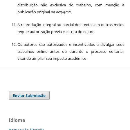
distribuição não exclusiva do trabalho, com menção à
publicação original na
Kerygma
.
A reprodução integral ou parcial dos textos em outros meios
requer autorização prévia e escrita do editor.
Os autores são autorizados e incentivados a divulgar seus
trabalhos online antes ou durante o processo editorial,
visando ampliar seu impacto acadêmico.
Enviar Submissão
Idioma