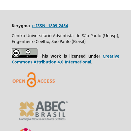
Kerygma
e-ISSN: 1809-2454
Centro Universitário Adventista de São Paulo (Unasp),
Engenheiro Coelho, São Paulo (Brasil)
This work is licensed under
Creative
Commons Attribution 4.0 International
.