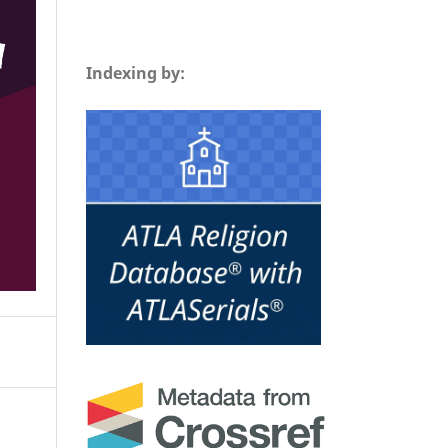
Indexing by: