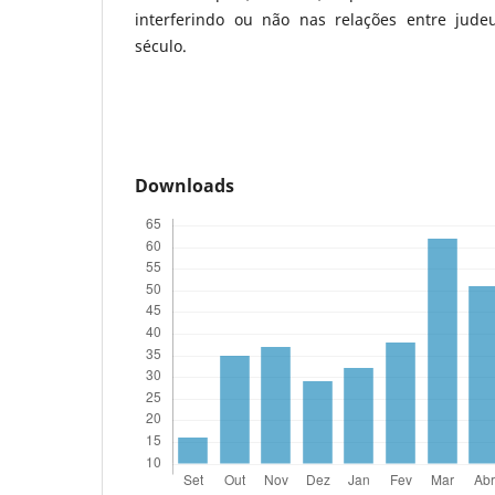
interferindo ou não nas relações entre jude
século.
Downloads