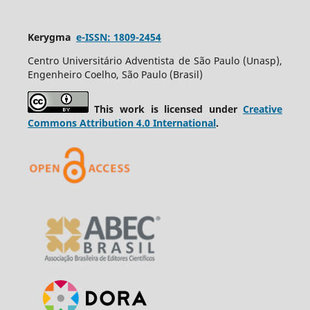
Kerygma
e-ISSN: 1809-2454
Centro Universitário Adventista de São Paulo (Unasp),
Engenheiro Coelho, São Paulo (Brasil)
This work is licensed under
Creative
Commons Attribution 4.0 International
.