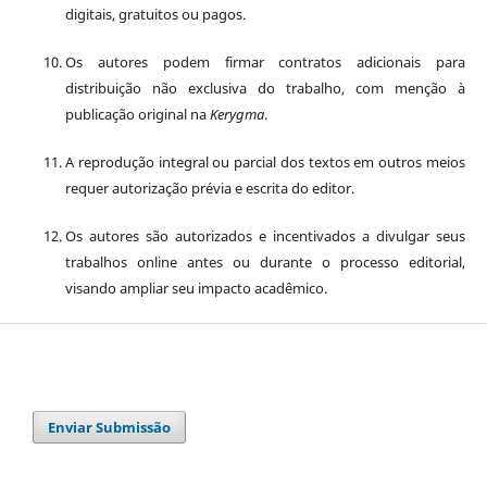
digitais, gratuitos ou pagos.
Os autores podem firmar contratos adicionais para
distribuição não exclusiva do trabalho, com menção à
publicação original na
Kerygma
.
A reprodução integral ou parcial dos textos em outros meios
requer autorização prévia e escrita do editor.
Os autores são autorizados e incentivados a divulgar seus
trabalhos online antes ou durante o processo editorial,
visando ampliar seu impacto acadêmico.
Enviar Submissão