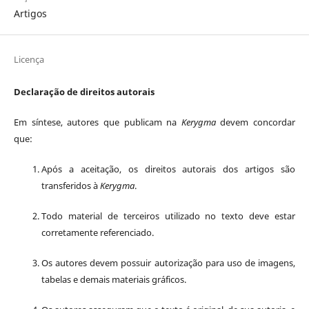
Artigos
Licença
Declaração de direitos autorais
Em síntese, autores que publicam na
Kerygma
devem concordar
que:
Após a aceitação, os direitos autorais dos artigos são
transferidos à
Kerygma
.
Todo material de terceiros utilizado no texto deve estar
corretamente referenciado.
Os autores devem possuir autorização para uso de imagens,
tabelas e demais materiais gráficos.