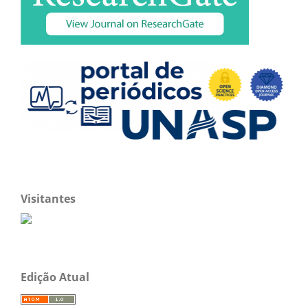
Visitantes
Edição Atual