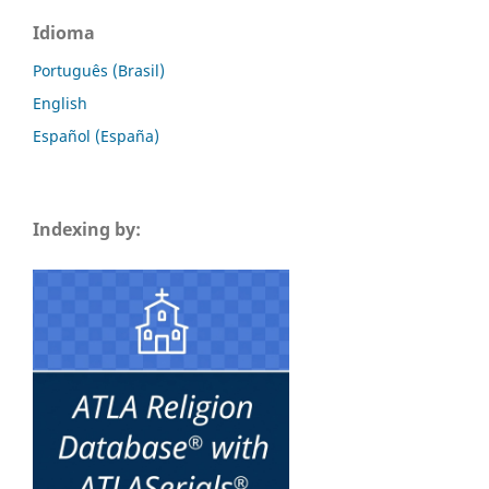
Idioma
Português (Brasil)
English
Español (España)
Indexing by: