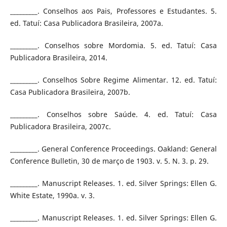
_________. Conselhos aos Pais, Professores e Estudantes. 5.
ed. Tatuí: Casa Publicadora Brasileira, 2007a.
_________. Conselhos sobre Mordomia. 5. ed. Tatuí: Casa
Publicadora Brasileira, 2014.
_________. Conselhos Sobre Regime Alimentar. 12. ed. Tatuí:
Casa Publicadora Brasileira, 2007b.
_________. Conselhos sobre Saúde. 4. ed. Tatuí: Casa
Publicadora Brasileira, 2007c.
_________. General Conference Proceedings. Oakland: General
Conference Bulletin, 30 de março de 1903. v. 5. N. 3. p. 29.
_________. Manuscript Releases. 1. ed. Silver Springs: Ellen G.
White Estate, 1990a. v. 3.
_________. Manuscript Releases. 1. ed. Silver Springs: Ellen G.