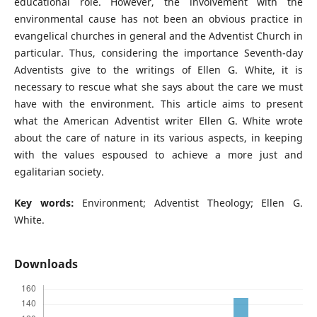
educational role. However, the involvement with the
environmental cause has not been an obvious practice in
evangelical churches in general and the Adventist Church in
particular. Thus, considering the importance Seventh-day
Adventists give to the writings of Ellen G. White, it is
necessary to rescue what she says about the care we must
have with the environment. This article aims to present
what the American Adventist writer Ellen G. White wrote
about the care of nature in its various aspects, in keeping
with the values espoused to achieve a more just and
egalitarian society.
Key words:
Environment; Adventist Theology; Ellen G.
White.
Downloads