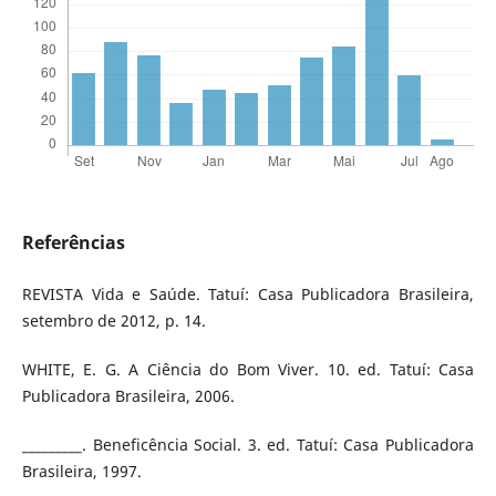
Referências
REVISTA Vida e Saúde. Tatuí: Casa Publicadora Brasileira,
setembro de 2012, p. 14.
WHITE, E. G. A Ciência do Bom Viver. 10. ed. Tatuí: Casa
Publicadora Brasileira, 2006.
_________. Beneficência Social. 3. ed. Tatuí: Casa Publicadora
Brasileira, 1997.