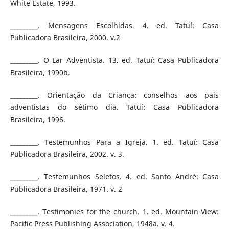
White Estate, 1993.
_________. Mensagens Escolhidas. 4. ed. Tatuí: Casa
Publicadora Brasileira, 2000. v.2
_________. O Lar Adventista. 13. ed. Tatuí: Casa Publicadora
Brasileira, 1990b.
_________. Orientação da Criança: conselhos aos pais
adventistas do sétimo dia. Tatuí: Casa Publicadora
Brasileira, 1996.
_________. Testemunhos Para a Igreja. 1. ed. Tatuí: Casa
Publicadora Brasileira, 2002. v. 3.
_________. Testemunhos Seletos. 4. ed. Santo André: Casa
Publicadora Brasileira, 1971. v. 2
_________. Testimonies for the church. 1. ed. Mountain View:
Pacific Press Publishing Association, 1948a. v. 4.