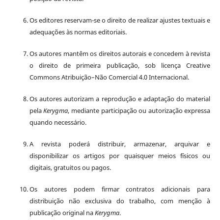
Os editores reservam-se o direito de realizar ajustes textuais e
adequações às normas editoriais.
Os autores mantêm os direitos autorais e concedem à revista
o direito de primeira publicação, sob licença Creative
Commons Atribuição–Não Comercial 4.0 Internacional.
Os autores autorizam a reprodução e adaptação do material
pela
Kerygma
, mediante participação ou autorização expressa
quando necessário.
A revista poderá distribuir, armazenar, arquivar e
disponibilizar os artigos por quaisquer meios físicos ou
digitais, gratuitos ou pagos.
Os autores podem firmar contratos adicionais para
distribuição não exclusiva do trabalho, com menção à
publicação original na
Kerygma
.