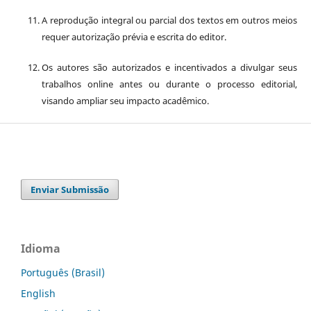
A reprodução integral ou parcial dos textos em outros meios
requer autorização prévia e escrita do editor.
Os autores são autorizados e incentivados a divulgar seus
trabalhos online antes ou durante o processo editorial,
visando ampliar seu impacto acadêmico.
Enviar Submissão
Idioma
Português (Brasil)
English