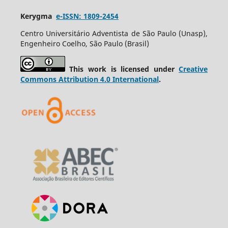
Kerygma
e-ISSN: 1809-2454
Centro Universitário Adventista de São Paulo (Unasp),
Engenheiro Coelho, São Paulo (Brasil)
This work is licensed under
Creative
Commons Attribution 4.0 International
.