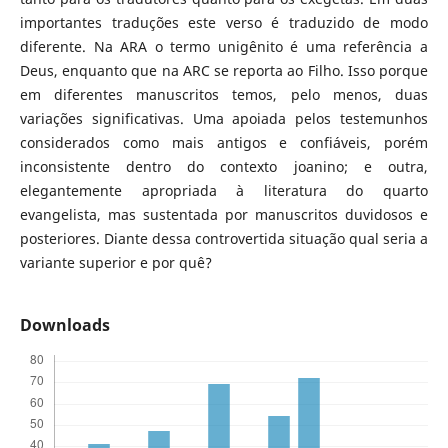
importantes traduções este verso é traduzido de modo
diferente. Na ARA o termo unigênito é uma referência a
Deus, enquanto que na ARC se reporta ao Filho. Isso porque
em diferentes manuscritos temos, pelo menos, duas
variações significativas. Uma apoiada pelos testemunhos
considerados como mais antigos e confiáveis, porém
inconsistente dentro do contexto joanino; e outra,
elegantemente apropriada à literatura do quarto
evangelista, mas sustentada por manuscritos duvidosos e
posteriores. Diante dessa controvertida situação qual seria a
variante superior e por quê?
Downloads