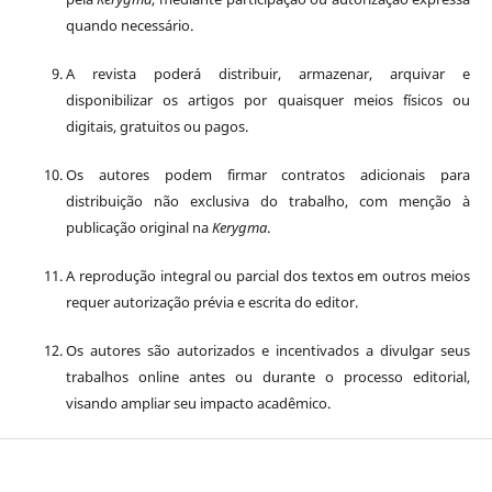
quando necessário.
A revista poderá distribuir, armazenar, arquivar e
disponibilizar os artigos por quaisquer meios físicos ou
digitais, gratuitos ou pagos.
Os autores podem firmar contratos adicionais para
distribuição não exclusiva do trabalho, com menção à
publicação original na
Kerygma
.
A reprodução integral ou parcial dos textos em outros meios
requer autorização prévia e escrita do editor.
Os autores são autorizados e incentivados a divulgar seus
trabalhos online antes ou durante o processo editorial,
visando ampliar seu impacto acadêmico.