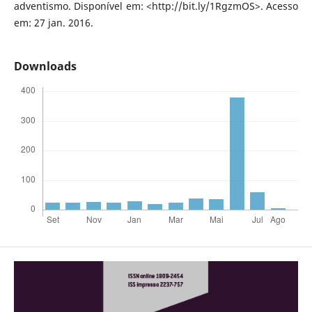
adventismo. Disponível em: <http://bit.ly/1RgzmOS>. Acesso
em: 27 jan. 2016.
Downloads