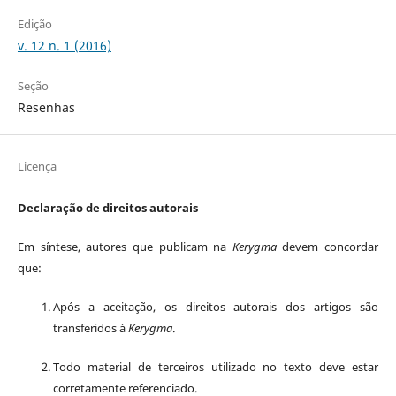
Edição
v. 12 n. 1 (2016)
Seção
Resenhas
Licença
Declaração de direitos autorais
Em síntese, autores que publicam na
Kerygma
devem concordar
que:
Após a aceitação, os direitos autorais dos artigos são
transferidos à
Kerygma
.
Todo material de terceiros utilizado no texto deve estar
corretamente referenciado.